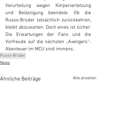
Verurteilung wegen Körperverletzung 
und Belästigung beendete. Ob die 
Russo-Brüder tatsächlich zurückkehren, 
bleibt abzuwarten. Doch eines ist sicher: 
Die Erwartungen der Fans und die 
Vorfreude auf die nächsten „Avengers“-
Abenteuer im MCU sind immens.
Russo-Brüder
News
Alle ansehen
Ähnliche Beiträge