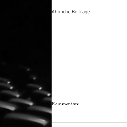
Ähnliche Beiträge
Kommentare