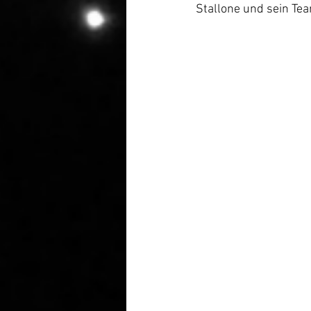
Stallone und sein Te