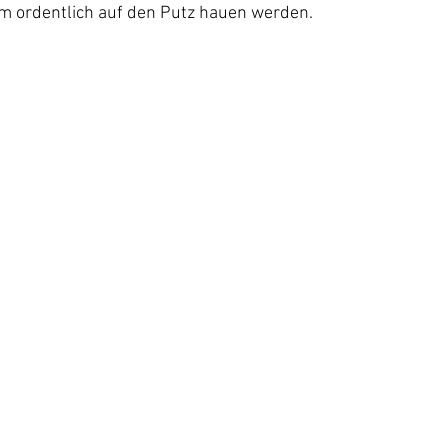
am ordentlich auf den Putz hauen werden.