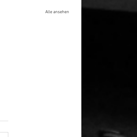
Alle ansehen