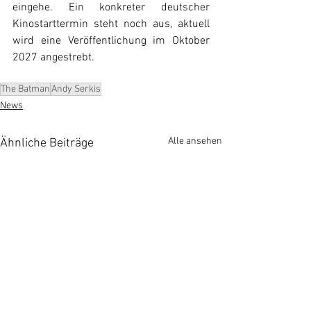
eingehe. Ein konkreter deutscher 
Kinostarttermin steht noch aus, aktuell 
wird eine Veröffentlichung im Oktober 
2027 angestrebt.
The Batman
Andy Serkis
News
Alle ansehen
Ähnliche Beiträge