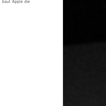
 baut Apple die 