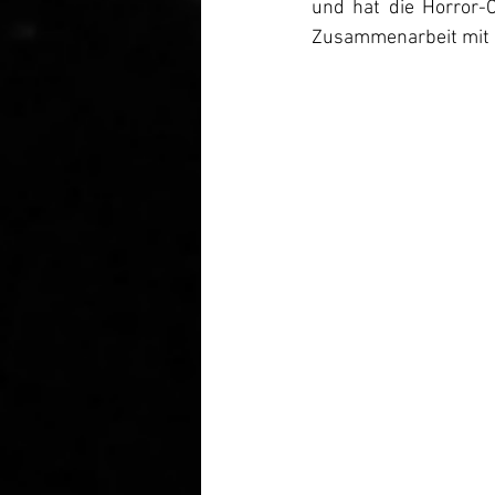
und hat die Horror-C
Zusammenarbeit mit S