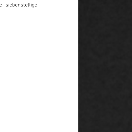
siebenstellige 