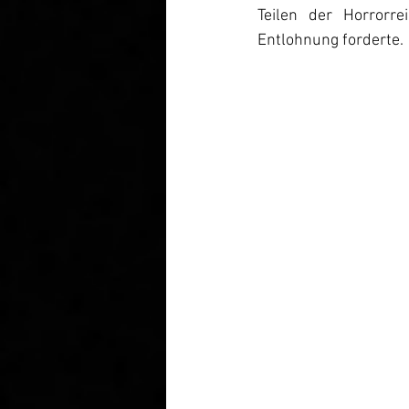
Teilen der Horrorre
Entlohnung forderte.