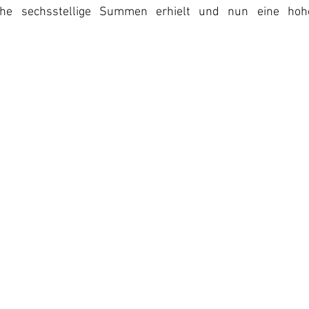
ihe sechsstellige Summen erhielt und nun eine hohe 