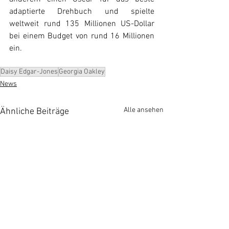
adaptierte Drehbuch und spielte 
weltweit rund 135 Millionen US-Dollar 
bei einem Budget von rund 16 Millionen 
ein.
Daisy Edgar-Jones
Georgia Oakley
News
Alle ansehen
Ähnliche Beiträge