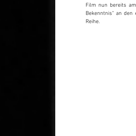
Film nun bereits am 
Bekenntnis“ an den 
Reihe. 