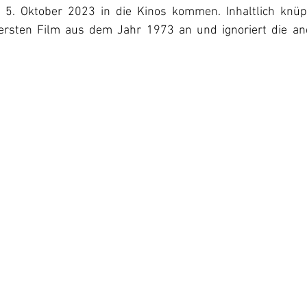
5. Oktober 2023 in die Kinos kommen. Inhaltlich knüpft
ersten Film aus dem Jahr 1973 an und ignoriert die and