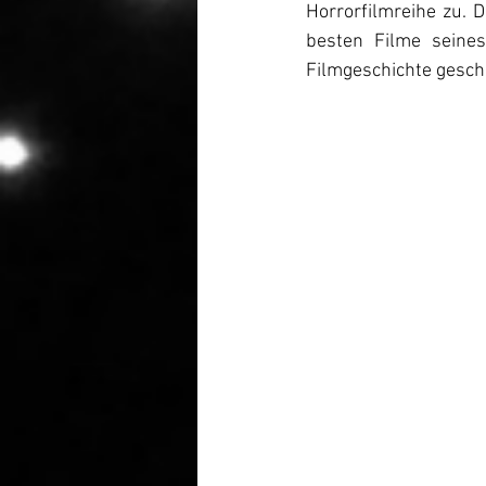
Horrorfilmreihe zu. 
besten Filme seines
Filmgeschichte gesch