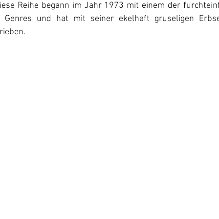
Diese Reihe begann im Jahr 1973 mit einem der furchtein
 Genres und hat mit seiner ekelhaft gruseligen Erbs
rieben.