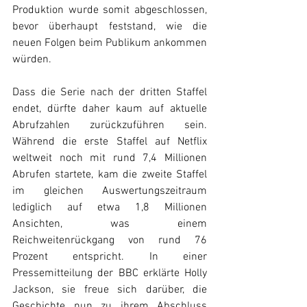
Produktion wurde somit abgeschlossen, 
bevor überhaupt feststand, wie die 
neuen Folgen beim Publikum ankommen 
würden.
Dass die Serie nach der dritten Staffel 
endet, dürfte daher kaum auf aktuelle 
Abrufzahlen zurückzuführen sein. 
Während die erste Staffel auf Netflix 
weltweit noch mit rund 7,4 Millionen 
Abrufen startete, kam die zweite Staffel 
im gleichen Auswertungszeitraum 
lediglich auf etwa 1,8 Millionen 
Ansichten, was einem 
Reichweitenrückgang von rund 76 
Prozent entspricht. In einer 
Pressemitteilung der BBC erklärte Holly 
Jackson, sie freue sich darüber, die 
Geschichte nun zu ihrem Abschluss 