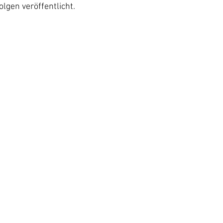
lgen veröffentlicht.