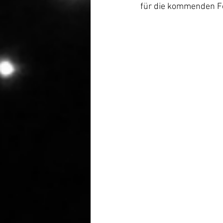
für die kommenden Fo