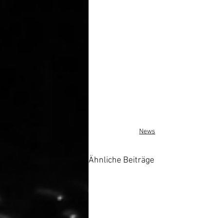
News
Ähnliche Beiträge