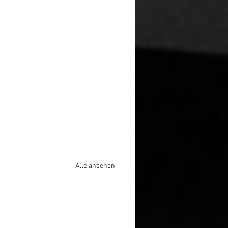
Alle ansehen