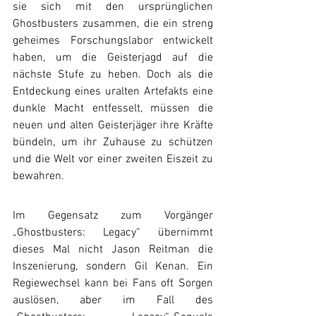
sie sich mit den ursprünglichen 
Ghostbusters zusammen, die ein streng 
geheimes Forschungslabor entwickelt 
haben, um die Geisterjagd auf die 
nächste Stufe zu heben. Doch als die 
Entdeckung eines uralten Artefakts eine 
dunkle Macht entfesselt, müssen die 
neuen und alten Geisterjäger ihre Kräfte 
bündeln, um ihr Zuhause zu schützen 
und die Welt vor einer zweiten Eiszeit zu 
bewahren.
Im Gegensatz zum Vorgänger 
„Ghostbusters: Legacy“ übernimmt 
dieses Mal nicht Jason Reitman die 
Inszenierung, sondern Gil Kenan. Ein 
Regiewechsel kann bei Fans oft Sorgen 
auslösen, aber im Fall des 