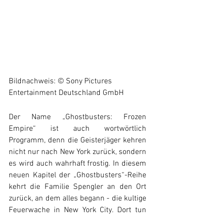
Bildnachweis: © Sony Pictures 
Entertainment Deutschland GmbH
Der Name „Ghostbusters: Frozen 
Empire“ ist auch wortwörtlich 
Programm, denn die Geisterjäger kehren 
nicht nur nach New York zurück, sondern 
es wird auch wahrhaft frostig. In diesem 
neuen Kapitel der „Ghostbusters“-Reihe 
kehrt die Familie Spengler an den Ort 
zurück, an dem alles begann - die kultige 
Feuerwache in New York City. Dort tun 