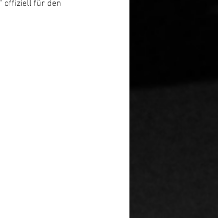
ffiziell für den 