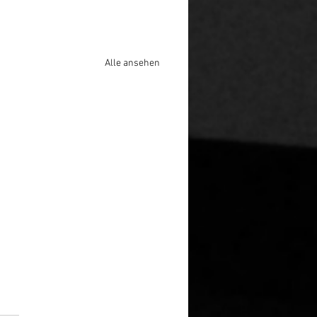
Alle ansehen