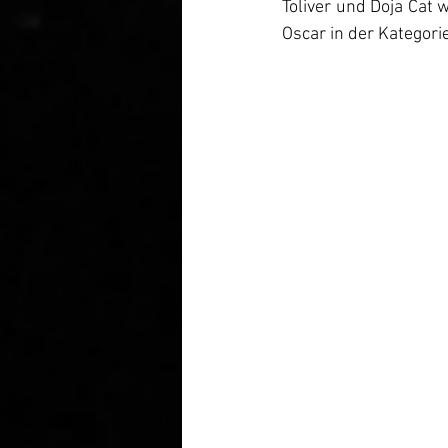
Toliver und Doja Cat 
Oscar in der Kategorie