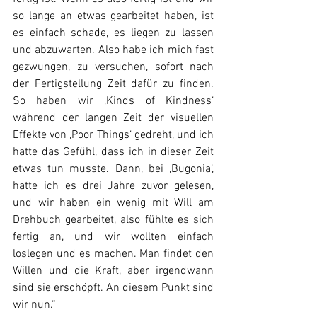
so lange an etwas gearbeitet haben, ist 
es einfach schade, es liegen zu lassen 
und abzuwarten. Also habe ich mich fast 
gezwungen, zu versuchen, sofort nach 
der Fertigstellung Zeit dafür zu finden. 
So haben wir ‚Kinds of Kindness‘ 
während der langen Zeit der visuellen 
Effekte von ‚Poor Things‘ gedreht, und ich 
hatte das Gefühl, dass ich in dieser Zeit 
etwas tun musste. Dann, bei ‚Bugonia‘, 
hatte ich es drei Jahre zuvor gelesen, 
und wir haben ein wenig mit Will am 
Drehbuch gearbeitet, also fühlte es sich 
fertig an, und wir wollten einfach 
loslegen und es machen. Man findet den 
Willen und die Kraft, aber irgendwann 
sind sie erschöpft. An diesem Punkt sind 
wir nun.“