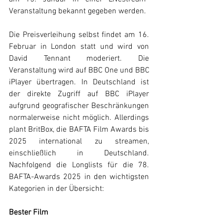
Veranstaltung bekannt gegeben werden.
Die Preisverleihung selbst findet am 16. 
Februar in London statt und wird von 
David Tennant moderiert. Die 
Veranstaltung wird auf BBC One und BBC 
iPlayer übertragen. In Deutschland ist 
der direkte Zugriff auf BBC iPlayer 
aufgrund geografischer Beschränkungen 
normalerweise nicht möglich. Allerdings 
plant BritBox, die BAFTA Film Awards bis 
2025 international zu streamen, 
einschließlich in Deutschland. 
Nachfolgend die Longlists für die 78. 
BAFTA-Awards 2025 in den wichtigsten 
Kategorien in der Übersicht:
Bester Film