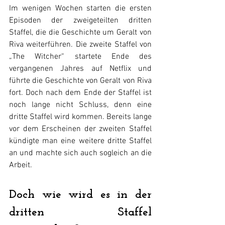
Im wenigen Wochen starten die ersten 
Episoden der zweigeteilten dritten 
Staffel, die die Geschichte um Geralt von 
Riva weiterführen. Die zweite Staffel von 
„The Witcher“ startete Ende des 
vergangenen Jahres auf Netflix und 
führte die Geschichte von Geralt von Riva 
fort. Doch nach dem Ende der Staffel ist 
noch lange nicht Schluss, denn eine 
dritte Staffel wird kommen. Bereits lange 
vor dem Erscheinen der zweiten Staffel 
kündigte man eine weitere dritte Staffel 
an und machte sich auch sogleich an die 
Arbeit. 
Doch wie wird es in der 
dritten Staffel 