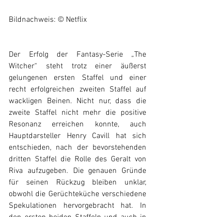
Bildnachweis: © Netflix
Der Erfolg der Fantasy-Serie „The 
Witcher“ steht trotz einer äußerst 
gelungenen ersten Staffel und einer 
recht erfolgreichen zweiten Staffel auf 
wackligen Beinen. Nicht nur, dass die 
zweite Staffel nicht mehr die positive 
Resonanz erreichen konnte, auch 
Hauptdarsteller Henry Cavill hat sich 
entschieden, nach der bevorstehenden 
dritten Staffel die Rolle des Geralt von 
Riva aufzugeben. Die genauen Gründe 
für seinen Rückzug bleiben unklar, 
obwohl die Gerüchteküche verschiedene 
Spekulationen hervorgebracht hat. In 