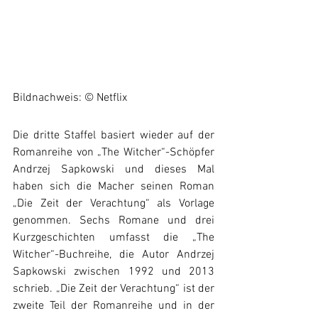
Bildnachweis: © Netflix
Die dritte Staffel basiert wieder auf der 
Romanreihe von „The Witcher“-Schöpfer 
Andrzej Sapkowski und dieses Mal 
haben sich die Macher seinen Roman 
„Die Zeit der Verachtung“ als Vorlage 
genommen. Sechs Romane und drei 
Kurzgeschichten umfasst die „The 
Witcher“-Buchreihe, die Autor Andrzej 
Sapkowski zwischen 1992 und 2013 
schrieb. „Die Zeit der Verachtung“ ist der 
zweite Teil der Romanreihe und in der 