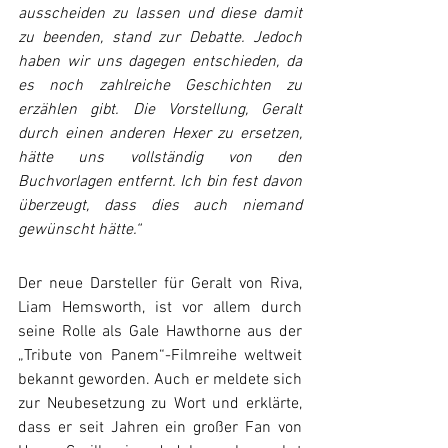
ausscheiden zu lassen und diese damit 
zu beenden, stand zur Debatte. Jedoch 
haben wir uns dagegen entschieden, da 
es noch zahlreiche Geschichten zu 
erzählen gibt. Die Vorstellung, Geralt 
durch einen anderen Hexer zu ersetzen, 
hätte uns vollständig von den 
Buchvorlagen entfernt. Ich bin fest davon 
überzeugt, dass dies auch niemand 
gewünscht hätte.“
Der neue Darsteller für Geralt von Riva, 
Liam Hemsworth, ist vor allem durch 
seine Rolle als Gale Hawthorne aus der 
„Tribute von Panem“-Filmreihe weltweit 
bekannt geworden. Auch er meldete sich 
zur Neubesetzung zu Wort und erklärte, 
dass er seit Jahren ein großer Fan von 