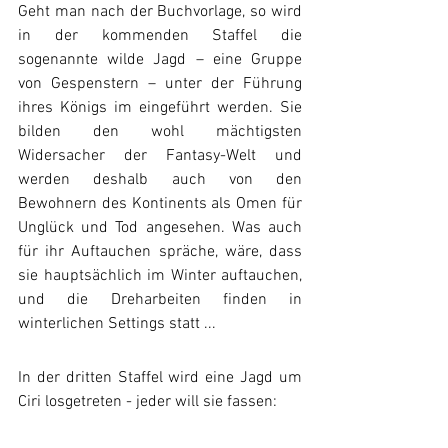
Geht man nach der Buchvorlage, so wird 
in der kommenden Staffel die 
sogenannte wilde Jagd – eine Gruppe 
von Gespenstern – unter der Führung 
ihres Königs im eingeführt werden. Sie 
bilden den wohl mächtigsten 
Widersacher der Fantasy-Welt und 
werden deshalb auch von den 
Bewohnern des Kontinents als Omen für 
Unglück und Tod angesehen. Was auch 
für ihr Auftauchen spräche, wäre, dass 
sie hauptsächlich im Winter auftauchen, 
und die Dreharbeiten finden in 
winterlichen Settings statt ... 
In der dritten Staffel wird eine Jagd um 
Ciri losgetreten - jeder will sie fassen: