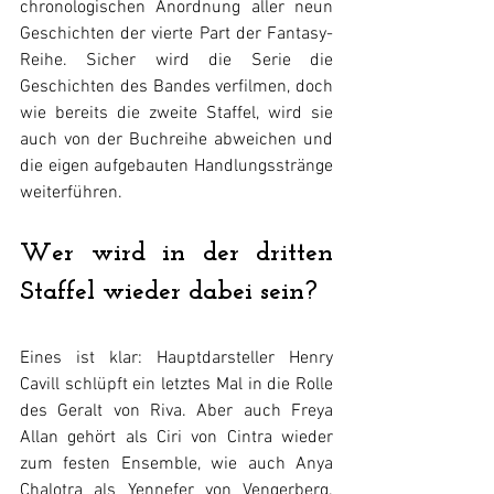
chronologischen Anordnung aller neun 
Geschichten der vierte Part der Fantasy-
Reihe. Sicher wird die Serie die 
Geschichten des Bandes verfilmen, doch 
wie bereits die zweite Staffel, wird sie 
auch von der Buchreihe abweichen und 
die eigen aufgebauten Handlungsstränge 
weiterführen. 
Wer wird in der dritten 
Staffel wieder dabei sein? 
Eines ist klar: Hauptdarsteller Henry 
Cavill schlüpft ein letztes Mal in die Rolle 
des Geralt von Riva. Aber auch Freya 
Allan gehört als Ciri von Cintra wieder 
zum festen Ensemble, wie auch Anya 
Chalotra als Yennefer von Vengerberg. 