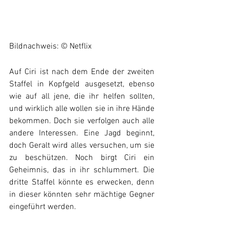
Bildnachweis: © Netflix
Auf Ciri ist nach dem Ende der zweiten 
Staffel in Kopfgeld ausgesetzt, ebenso 
wie auf all jene, die ihr helfen sollten, 
und wirklich alle wollen sie in ihre Hände 
bekommen. Doch sie verfolgen auch alle 
andere Interessen. Eine Jagd beginnt, 
doch Geralt wird alles versuchen, um sie 
zu beschützen. Noch birgt Ciri ein 
Geheimnis, das in ihr schlummert. Die 
dritte Staffel könnte es erwecken, denn 
in dieser könnten sehr mächtige Gegner 
eingeführt werden.