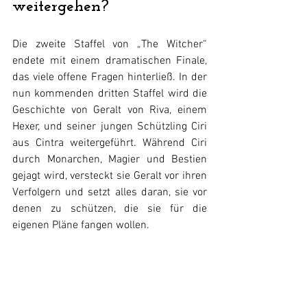
weitergehen?
Die zweite Staffel von „The Witcher“ 
endete mit einem dramatischen Finale, 
das viele offene Fragen hinterließ. In der 
nun kommenden dritten Staffel wird die 
Geschichte von Geralt von Riva, einem 
Hexer, und seiner jungen Schützling Ciri 
aus Cintra weitergeführt. Während Ciri 
durch Monarchen, Magier und Bestien 
gejagt wird, versteckt sie Geralt vor ihren 
Verfolgern und setzt alles daran, sie vor 
denen zu schützen, die sie für die 
eigenen Pläne fangen wollen.