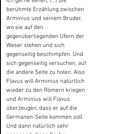
ich gerne sehen, (…) die 
berühmte Erzählung zwischen 
Arminius und seinem Bruder, 
wo sie auf den 
gegenüberliegenden Ufern der 
Weser stehen und sich 
gegenseitig beschimpfen. Und 
sich gegenseitig versuchen, auf 
die andere Seite zu holen. Also 
Flavus will Arminius natürtlich 
wieder zu den Römern kriegen 
und Arminius will Flavus 
überzeugen, dass er auf die 
Germanen-Seite kommen soll. 
Und dann natürlich sehr 