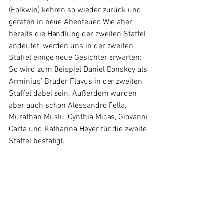
(Folkwin) kehren so wieder zurück und 
geraten in neue Abenteuer. Wie aber 
bereits die Handlung der zweiten Staffel 
andeutet, werden uns in der zweiten 
Staffel einige neue Gesichter erwarten: 
So wird zum Beispiel Daniel Donskoy als 
Arminius’ Bruder Flavus in der zweiten 
Staffel dabei sein. Außerdem wurden 
aber auch schon Alessandro Fella, 
Murathan Muslu, Cynthia Micas, Giovanni 
Carta und Katharina Heyer für die zweite 
Staffel bestätigt.