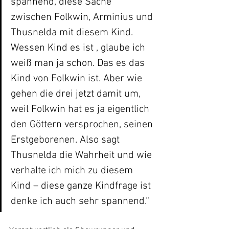
spannend, diese Sache 
zwischen Folkwin, Arminius und 
Thusnelda mit diesem Kind. 
Wessen Kind es ist , glaube ich 
weiß man ja schon. Das es das 
Kind von Folkwin ist. Aber wie 
gehen die drei jetzt damit um, 
weil Folkwin hat es ja eigentlich 
den Göttern versprochen, seinen 
Erstgeborenen. Also sagt 
Thusnelda die Wahrheit und wie 
verhalte ich mich zu diesem 
Kind – diese ganze Kindfrage ist 
denke ich auch sehr spannend.“