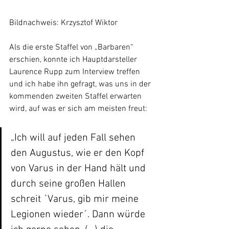
Bildnachweis: Krzysztof Wiktor
Als die erste Staffel von „Barbaren“ 
erschien, konnte ich Hauptdarsteller 
Laurence Rupp zum Interview treffen 
und ich habe ihn gefragt, was uns in der 
kommenden zweiten Staffel erwarten 
wird, auf was er sich am meisten freut:
„Ich will auf jeden Fall sehen 
den Augustus, wie er den Kopf 
von Varus in der Hand hält und 
durch seine großen Hallen 
schreit `Varus, gib mir meine 
Legionen wieder´. Dann würde 