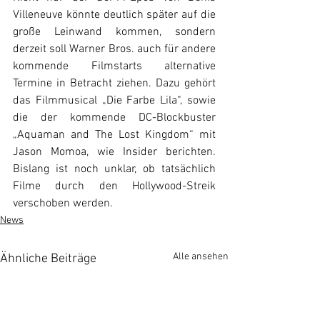
Villeneuve könnte deutlich später auf die 
große Leinwand kommen, sondern 
derzeit soll Warner Bros. auch für andere 
kommende Filmstarts alternative 
Termine in Betracht ziehen. Dazu gehört 
das Filmmusical „Die Farbe Lila“, sowie 
die der kommende DC-Blockbuster 
„Aquaman and The Lost Kingdom“ mit 
Jason Momoa, wie Insider berichten. 
Bislang ist noch unklar, ob tatsächlich 
Filme durch den Hollywood-Streik 
verschoben werden.
News
Alle ansehen
Ähnliche Beiträge