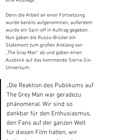
eine Aussage. 
Denn die Arbeit an einer Fortsetzung 
wurde bereits aufgenommen, außerdem 
wurde ein Spin-off in Auftrag gegeben.  
Nun gaben die Russo-Brüder ein 
Statement zum großen Anklang von 
„The Gray Man“ ab und gaben einen 
Ausblick auf das kommende 
Sierra-Six-
Universum
:
„Die Reaktion des Publikums auf 
The Grey Man war geradezu 
phänomenal. Wir sind so 
dankbar für den Enthusiasmus, 
den Fans auf der ganzen Welt 
für diesen Film hatten, wir 