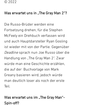
© 2022
Was erwartet uns in „The Gray Man 2“?
Die Russo-Brüder werden eine 
Fortsetzung drehen, für die Stephen 
McFeely ein Drehbuch verfassen wird 
und auch Hauptdarsteller Ryan Gosling 
ist wieder mit von der Partie. Gegenüber 
Deadline 
sprach nun Joe Russo über die 
Handlung von „The Gray Man 2“. Zwar 
würde man eine Geschichte erzählen, 
die auf der  Buchvorlage von Mark 
Greany basieren wird, jedoch würde 
man deutlich loser als noch der erste 
Teil. 
Was erwartet uns im „The Gray Man“-
Spin-off?