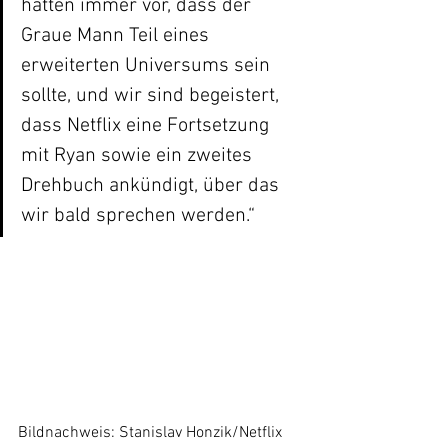
hatten immer vor, dass der 
Graue Mann Teil eines 
erweiterten Universums sein 
sollte, und wir sind begeistert, 
dass Netflix eine Fortsetzung 
mit Ryan sowie ein zweites 
Drehbuch ankündigt, über das 
wir bald sprechen werden.“
Bildnachweis: Stanislav Honzik/Netflix 