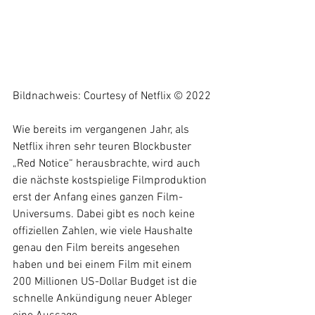
Bildnachweis: Courtesy of Netflix © 2022
Wie bereits im vergangenen Jahr, als 
Netflix ihren sehr teuren Blockbuster 
„Red Notice“ herausbrachte, wird auch 
die nächste kostspielige Filmproduktion 
erst der Anfang eines ganzen Film-
Universums. Dabei gibt es noch keine 
offiziellen Zahlen, wie viele Haushalte 
genau den Film bereits angesehen 
haben und bei einem Film mit einem 
200 Millionen US-Dollar Budget ist die 
schnelle Ankündigung neuer Ableger 