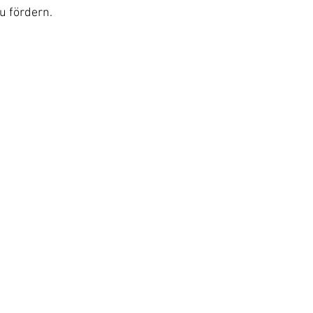
u fördern.