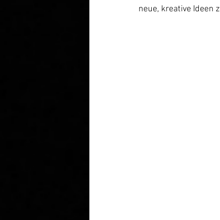
neue, kreative Ideen z