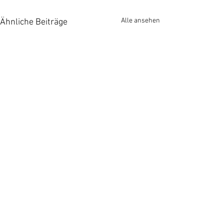
Alle ansehen
Ähnliche Beiträge
Kommentare