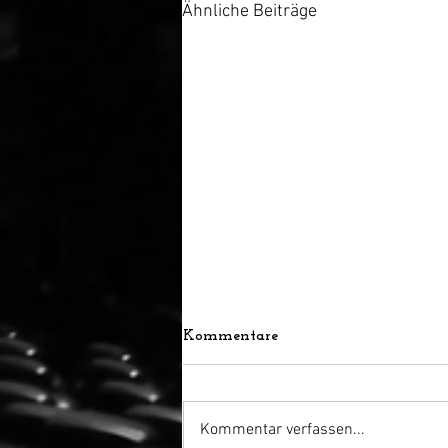
Ähnliche Beiträge
Kommentare
Kommentar verfassen...