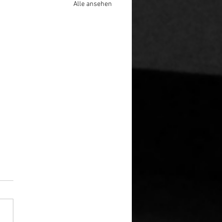
Alle ansehen