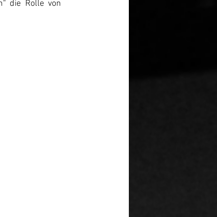
“ die Rolle von 