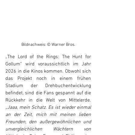
Bildnachweis: © Warner Bros.
„The Lord of the Rings: The Hunt for 
Gollum“ wird voraussichtlich im Jahr 
2026 in die Kinos kommen. Obwohl sich 
das Projekt noch in einem frühen 
Stadium der Drehbuchentwicklung 
befindet, sind die Fans gespannt auf die 
Rückkehr in die Welt von Mittelerde. 
„Jaaa, mein Schatz. Es ist wieder einmal 
an der Zeit, mich mit meinen lieben 
Freunden, den außergewöhnlichen und 
unvergleichlichen Wächtern von 