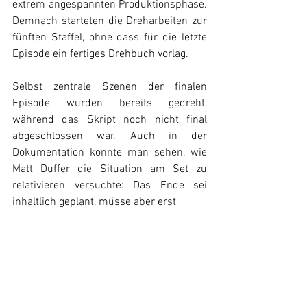
extrem angespannten Produktionsphase.  
Demnach starteten die Dreharbeiten zur 
fünften Staffel, ohne dass für die letzte 
Episode ein fertiges Drehbuch vorlag. 
Selbst zentrale Szenen der finalen 
Episode wurden bereits gedreht, 
während das Skript noch nicht final 
abgeschlossen war. Auch in der 
Dokumentation konnte man sehen, wie 
Matt Duffer die Situation am Set zu 
relativieren versuchte: Das Ende sei 
inhaltlich geplant, müsse aber erst 