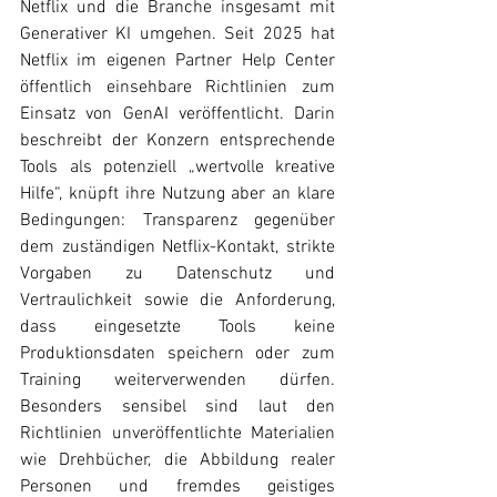
Netflix und die Branche insgesamt mit 
Generativer KI umgehen. Seit 2025 hat 
Netflix im eigenen Partner Help Center 
öffentlich einsehbare Richtlinien zum 
Einsatz von GenAI veröffentlicht. Darin 
beschreibt der Konzern entsprechende 
Tools als potenziell „wertvolle kreative 
Hilfe“, knüpft ihre Nutzung aber an klare 
Bedingungen: Transparenz gegenüber 
dem zuständigen Netflix-Kontakt, strikte 
Vorgaben zu Datenschutz und 
Vertraulichkeit sowie die Anforderung, 
dass eingesetzte Tools keine 
Produktionsdaten speichern oder zum 
Training weiterverwenden dürfen. 
Besonders sensibel sind laut den 
Richtlinien unveröffentlichte Materialien 
wie Drehbücher, die Abbildung realer 
Personen und fremdes geistiges 