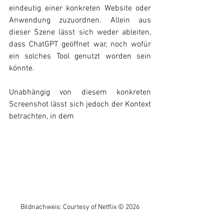
eindeutig einer konkreten Website oder 
Anwendung zuzuordnen. Allein aus 
dieser Szene lässt sich weder ableiten, 
dass ChatGPT geöffnet war, noch wofür 
ein solches Tool genutzt worden sein 
könnte.
Unabhängig von diesem konkreten 
Screenshot lässt sich jedoch der Kontext 
betrachten, in dem 
Bildnachweis: Courtesy of Netflix © 2026