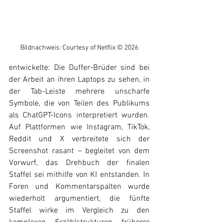
Bildnachweis: Courtesy of Netflix © 2026
entwickelte: Die Duffer-Brüder sind bei 
der Arbeit an ihren Laptops zu sehen, in 
der Tab-Leiste mehrere unscharfe 
Symbole, die von Teilen des Publikums 
als ChatGPT-Icons interpretiert wurden. 
Auf Plattformen wie Instagram, TikTok, 
Reddit und X verbreitete sich der 
Screenshot rasant – begleitet von dem 
Vorwurf, das Drehbuch der finalen 
Staffel sei mithilfe von KI entstanden. In 
Foren und Kommentarspalten wurde 
wiederholt argumentiert, die fünfte 
Staffel wirke im Vergleich zu den 