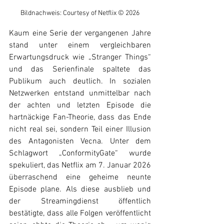
Bildnachweis: Courtesy of Netflix © 2026
Kaum eine Serie der vergangenen Jahre 
stand unter einem vergleichbaren 
Erwartungsdruck wie „Stranger Things“ 
und das Serienfinale spaltete das 
Publikum auch deutlich. In sozialen 
Netzwerken entstand unmittelbar nach 
der achten und letzten Episode die 
hartnäckige Fan-Theorie, dass das Ende 
nicht real sei, sondern Teil einer Illusion 
des Antagonisten Vecna. Unter dem 
Schlagwort „ConformityGate“ wurde 
spekuliert, das Netflix am 7. Januar 2026 
überraschend eine geheime neunte 
Episode plane. Als diese ausblieb und 
der Streamingdienst öffentlich 
bestätigte, dass alle Folgen veröffentlicht 