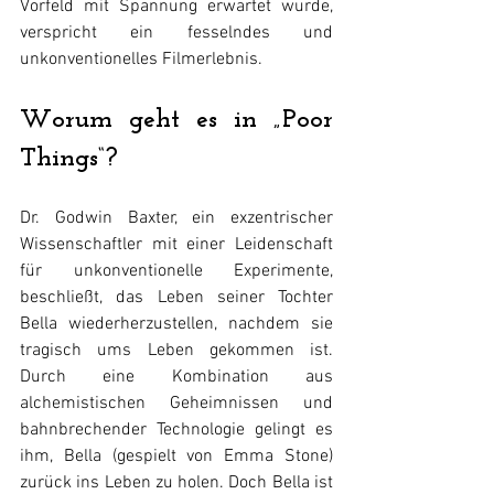
Vorfeld mit Spannung erwartet wurde, 
verspricht ein fesselndes und 
unkonventionelles Filmerlebnis.
Worum geht es in „Poor 
Things“?
Dr. Godwin Baxter, ein exzentrischer 
Wissenschaftler mit einer Leidenschaft 
für unkonventionelle Experimente, 
beschließt, das Leben seiner Tochter 
Bella wiederherzustellen, nachdem sie 
tragisch ums Leben gekommen ist. 
Durch eine Kombination aus 
alchemistischen Geheimnissen und 
bahnbrechender Technologie gelingt es 
ihm, Bella (gespielt von Emma Stone) 
zurück ins Leben zu holen. Doch Bella ist 