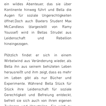
ein wildes Abenteuer, das sie über 
Kontinente hinweg führt und Bella die 
Augen für soziale Ungerechtigkeiten 
öffnet.Doch auch Baxters Student Max 
McCandless (dargestellt von Ramy 
Youssef) wird in Bellas Strudel aus 
Leidenschaft und Rebellion 
hineingezogen.
Plötzlich findet er sich in einem 
Wirbelwind aus Veränderung wieder, als 
Bella ihn aus seinem behüteten Leben 
herausreißt und ihm zeigt, dass es mehr 
im Leben gibt als nur Bücher und 
Experimente. Während Bella Stück für 
Stück ihre Leidenschaft für soziale 
Gerechtigkeit und Befreiung entdeckt, 
befreit sie sich auch von ihren eigenen 