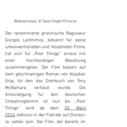
Bildnachweis: © Searchlight Pictures
Der renommierte griechische Regisseur 
Giorgos Lanthimos, bekannt für seine 
unkonventionellen und fesselnden Filme, 
hat sich für „Poor Things“ erneut mit 
einer hochkarätigen Besetzung 
zusammengetan. Der Film basiert auf 
dem gleichnamigen Roman von Alasdair 
Gray, für den das Drehbuch von Tony 
McNamara verfasst wurde. Die 
Ankündigung für den deutschen 
Streamingtermin ist nun da: „Poor 
Things“ wird ab dem 
20. März 
2024
 exklusiv in der Flatrate auf Disney+ 
zu sehen sein. Der Film, der bereits im 