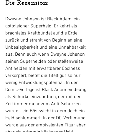
Die Rezension:
Dwayne Johnson ist Black Adam, ein 
gottgleicher Superheld. Er kehrt als 
brachiales Kraftbündel auf die Erde 
zurück und strahlt von Beginn an eine 
Unbesiegbarkeit und eine Unnahbarkeit 
aus. Denn auch wenn Dwayne Johsnon 
seinen Superhelden oder stellenweise 
Antihelden mit erwartbarer Coolness 
verkörpert, bietet die Titelfigur so nur 
wenig Entwicklungspotential. In der 
Comic-Vorlage ist Black Adam eindeutig 
als Schurke einzuordnen, der mit der 
Zeit immer mehr zum Anti-Schurken 
wurde - ein Bösewicht in dem doch ein 
Held schlummert. In der DC-Verfilmung 
wurde aus der ambivalenten Figur aber 