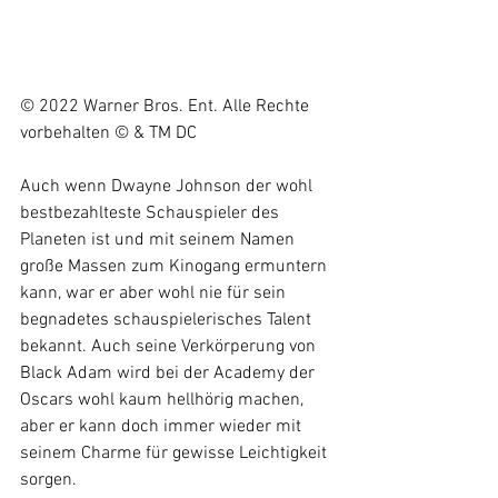
© 2022 Warner Bros. Ent. Alle Rechte 
vorbehalten © & TM DC
Auch wenn Dwayne Johnson der wohl 
bestbezahlteste Schauspieler des 
Planeten ist und mit seinem Namen 
große Massen zum Kinogang ermuntern 
kann, war er aber wohl nie für sein 
begnadetes schauspielerisches Talent 
bekannt. Auch seine Verkörperung von 
Black Adam wird bei der Academy der 
Oscars wohl kaum hellhörig machen, 
aber er kann doch immer wieder mit 
seinem Charme für gewisse Leichtigkeit 
sorgen.