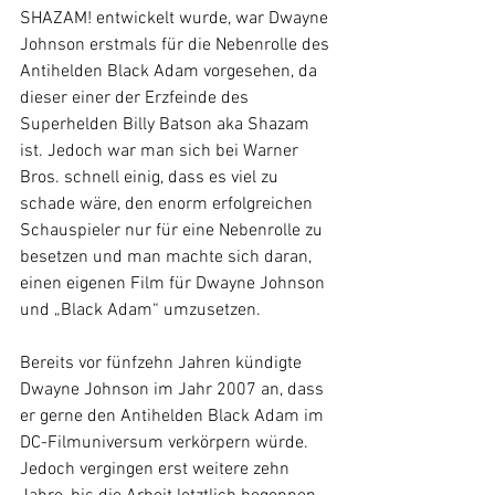
SHAZAM! entwickelt wurde, war Dwayne 
Johnson erstmals für die Nebenrolle des 
Antihelden Black Adam vorgesehen, da 
dieser einer der Erzfeinde des 
Superhelden Billy Batson aka Shazam 
ist. Jedoch war man sich bei Warner 
Bros. schnell einig, dass es viel zu 
schade wäre, den enorm erfolgreichen 
Schauspieler nur für eine Nebenrolle zu 
besetzen und man machte sich daran, 
einen eigenen Film für Dwayne Johnson 
und „Black Adam“ umzusetzen. 
Bereits vor fünfzehn Jahren kündigte 
Dwayne Johnson im Jahr 2007 an, dass 
er gerne den Antihelden Black Adam im 
DC-Filmuniversum verkörpern würde. 
Jedoch vergingen erst weitere zehn 