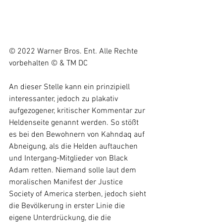
© 2022 Warner Bros. Ent. Alle Rechte 
vorbehalten © & TM DC
An dieser Stelle kann ein prinzipiell 
interessanter, jedoch zu plakativ 
aufgezogener, kritischer Kommentar zur 
Heldenseite genannt werden. So stößt 
es bei den Bewohnern von Kahndaq auf 
Abneigung, als die Helden auftauchen 
und Intergang-Mitglieder von Black 
Adam retten. Niemand solle laut dem 
moralischen Manifest der Justice 
Society of America sterben, jedoch sieht 
die Bevölkerung in erster Linie die 
eigene Unterdrückung, die die 