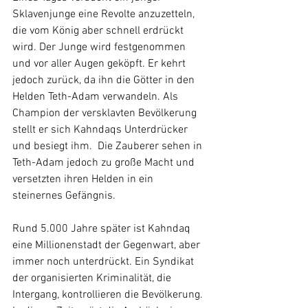
Sklavenjunge eine Revolte anzuzetteln, 
die vom König aber schnell erdrückt 
wird. Der Junge wird festgenommen 
und vor aller Augen geköpft. Er kehrt 
jedoch zurück, da ihn die Götter in den 
Helden Teth-Adam verwandeln. Als 
Champion der versklavten Bevölkerung 
stellt er sich Kahndaqs Unterdrücker 
und besiegt ihm.  Die Zauberer sehen in 
Teth-Adam jedoch zu große Macht und 
versetzten ihren Helden in ein 
steinernes Gefängnis.
Rund 5.000 Jahre später ist Kahndaq 
eine Millionenstadt der Gegenwart, aber 
immer noch unterdrückt. Ein Syndikat 
der organisierten Kriminalität, die 
Intergang, kontrollieren die Bevölkerung. 