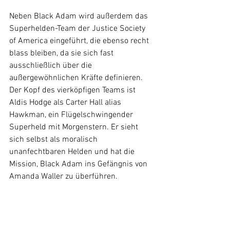
Neben Black Adam wird außerdem das 
Superhelden-Team der Justice Society 
of America eingeführt, die ebenso recht 
blass bleiben, da sie sich fast 
ausschließlich über die 
außergewöhnlichen Kräfte definieren. 
Der Kopf des vierköpfigen Teams ist 
Aldis Hodge als Carter Hall alias 
Hawkman, ein Flügelschwingender 
Superheld mit Morgenstern. Er sieht 
sich selbst als moralisch 
unanfechtbaren Helden und hat die 
Mission, Black Adam ins Gefängnis von 
Amanda Waller zu überführen.