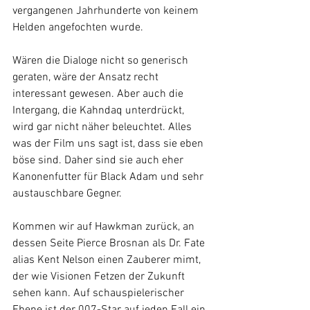
vergangenen Jahrhunderte von keinem 
Helden angefochten wurde. 
Wären die Dialoge nicht so generisch 
geraten, wäre der Ansatz recht 
interessant gewesen. Aber auch die 
Intergang, die Kahndaq unterdrückt, 
wird gar nicht näher beleuchtet. Alles 
was der Film uns sagt ist, dass sie eben 
böse sind. Daher sind sie auch eher 
Kanonenfutter für Black Adam und sehr 
austauschbare Gegner. 
Kommen wir auf Hawkman zurück, an 
dessen Seite Pierce Brosnan als Dr. Fate 
alias Kent Nelson einen Zauberer mimt, 
der wie Visionen Fetzen der Zukunft 
sehen kann. Auf schauspielerischer 