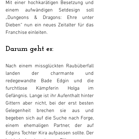
Mit einer hochkarätigen Besetzung und 
einem aufwändigen Setdesign soll 
„Dungeons & Dragons: Ehre unter 
Dieben“ nun ein neues Zeitalter für das 
Franchise einleiten.
Darum geht es:
Nach einem missglückten Raubüberfall 
landen der charmante und 
redegewandte Bade Edgin und die 
furchtlose Kämpferin Holga im 
Gefängnis. Lange ist ihr Aufenthalt hinter 
Gittern aber nicht, bei der erst besten 
Gelegenheit brechen sie aus und 
begeben sich auf die Suche nach Forge, 
einem ehemaligen Partner, der auf 
Edgins Tochter Kira aufpassen sollte. Der 