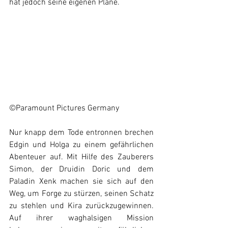
hat jedoch seine eigenen Pläne.
©Paramount Pictures Germany
Nur knapp dem Tode entronnen brechen 
Edgin und Holga zu einem gefährlichen 
Abenteuer auf. Mit Hilfe des Zauberers 
Simon, der Druidin Doric und dem 
Paladin Xenk machen sie sich auf den 
Weg, um Forge zu stürzen, seinen Schatz 
zu stehlen und Kira zurückzugewinnen. 
Auf ihrer waghalsigen Mission 