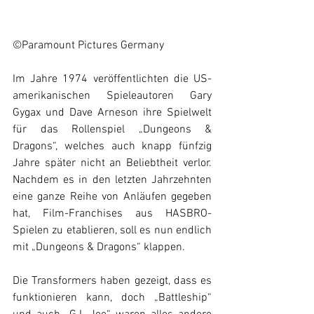
©Paramount Pictures Germany
Im Jahre 1974 veröffentlichten die US-
amerikanischen Spieleautoren Gary 
Gygax und Dave Arneson ihre Spielwelt 
für das Rollenspiel „Dungeons & 
Dragons“, welches auch knapp fünfzig 
Jahre später nicht an Beliebtheit verlor. 
Nachdem es in den letzten Jahrzehnten 
eine ganze Reihe von Anläufen gegeben 
hat, Film-Franchises aus HASBRO-
Spielen zu etablieren, soll es nun endlich 
mit „Dungeons & Dragons“ klappen. 
Die Transformers haben gezeigt, dass es 
funktionieren kann, doch „Battleship“ 