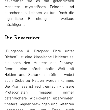
bekommen sie es mit gefährlichen 
Monstern, mysteriösen Feinden und 
sprechenden Leichen zu tun. Doch die 
eigentliche Bedrohung ist weitaus 
mächtiger … 
Die Rezension:
„Dungeons & Dragons: Ehre unter 
Dieben“ ist eine klassische Heldenreise, 
die nach den Mustern des Fantasy-
Genres eine märchenhafte Welt mit 
Helden und Schurken eröffnet, wobei 
auch Diebe zu Helden werden können. 
Die Prämisse ist recht einfach - unsere 
Protagonisten müssen immer 
gefährlichere Widrigkeiten überwinden, 
finstere Gegner bezwingen und Gefahren 