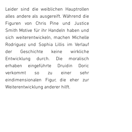
Leider sind die weiblichen Hauptrollen 
alles andere als ausgereift. Während die 
Figuren von Chris Pine und Justice 
Smith Motive für ihr Handeln haben und 
sich weiterentwickeln, machen Michelle 
Rodriguez und Sophia Lillis im Verlauf 
der Geschichte keine wirkliche 
Entwicklung durch. Die moralisch 
erhaben eingeführte Druidin Doric 
verkommt so zu einer sehr 
eindimensionalen Figur, die eher zur 
Weiterentwicklung anderer hilft. 