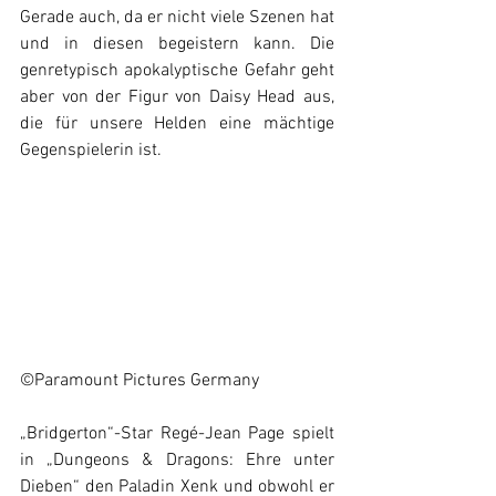
Gerade auch, da er nicht viele Szenen hat 
und in diesen begeistern kann. Die 
genretypisch apokalyptische Gefahr geht 
aber von der Figur von Daisy Head aus, 
die für unsere Helden eine mächtige 
Gegenspielerin ist. 
©Paramount Pictures Germany
„Bridgerton“-Star Regé-Jean Page spielt 
in „Dungeons & Dragons: Ehre unter 
Dieben“ den Paladin Xenk und obwohl er 