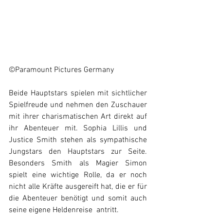
©Paramount Pictures Germany
Beide Hauptstars spielen mit sichtlicher 
Spielfreude und nehmen den Zuschauer 
mit ihrer charismatischen Art direkt auf 
ihr Abenteuer mit. Sophia Lillis und 
Justice Smith stehen als sympathische 
Jungstars den Hauptstars zur Seite. 
Besonders Smith als Magier Simon 
spielt eine wichtige Rolle, da er noch 
nicht alle Kräfte ausgereift hat, die er für 
die Abenteuer benötigt und somit auch 
seine eigene Heldenreise  antritt.