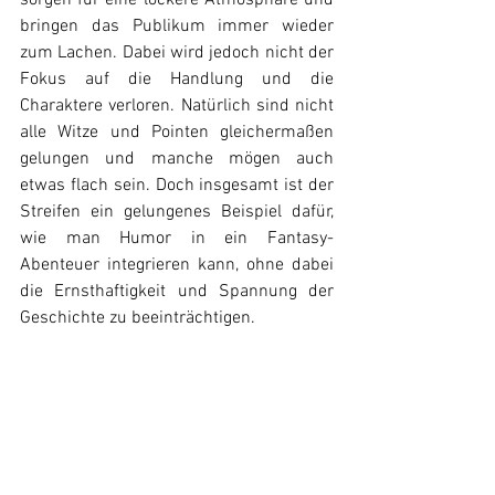
bringen das Publikum immer wieder 
zum Lachen. Dabei wird jedoch nicht der 
Fokus auf die Handlung und die 
Charaktere verloren. Natürlich sind nicht 
alle Witze und Pointen gleichermaßen 
gelungen und manche mögen auch 
etwas flach sein. Doch insgesamt ist der 
Streifen ein gelungenes Beispiel dafür, 
wie man Humor in ein Fantasy-
Abenteuer integrieren kann, ohne dabei 
die Ernsthaftigkeit und Spannung der 
Geschichte zu beeinträchtigen.