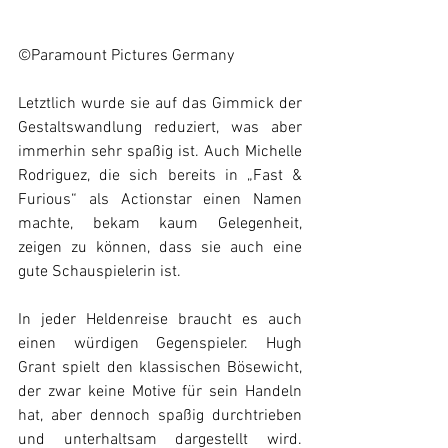
©Paramount Pictures Germany
Letztlich wurde sie auf das Gimmick der 
Gestaltswandlung reduziert, was aber 
immerhin sehr spaßig ist. Auch Michelle 
Rodriguez, die sich bereits in „Fast & 
Furious“ als Actionstar einen Namen 
machte, bekam kaum Gelegenheit, 
zeigen zu können, dass sie auch eine 
gute Schauspielerin ist.
In jeder Heldenreise braucht es auch 
einen würdigen Gegenspieler. Hugh 
Grant spielt den klassischen Bösewicht, 
der zwar keine Motive für sein Handeln 
hat, aber dennoch spaßig durchtrieben 
und unterhaltsam dargestellt wird.  