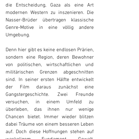
die Entscheidung, Gaza als eine Art 
modernen Western zu inszenieren. Die 
Nasser-Brüder übertragen klassische 
Genre-Motive in eine völlig andere 
Umgebung. 
Denn hier gibt es keine endlosen Prärien, 
sondern eine Region, deren Bewohner 
von politischen, wirtschaftlichen und 
militärischen Grenzen abgeschnitten 
sind. In seiner ersten Hälfte entwickelt 
der Film daraus zunächst eine 
Gangstergeschichte. Zwei Freunde 
versuchen, in einem Umfeld zu 
überleben, das ihnen nur wenige 
Chancen bietet. Immer wieder blitzen 
dabei Träume von einem besseren Leben 
auf. Doch diese Hoffnungen stehen auf 