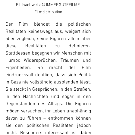
Bildnachweis: © IMMERGUTEFILME 
Filmdistribution
Der Film blendet die politischen 
Realitäten keineswegs aus, weigert sich 
aber zugleich, seine Figuren allein über 
diese Realitäten zu definieren. 
Stattdessen begegnen wir Menschen mit 
Humor, Widersprüchen, Träumen und 
Eigenheiten. So macht der Film 
eindrucksvoll deutlich, dass sich Politik 
in Gaza nie vollständig ausblenden lässt. 
Sie steckt in Gesprächen, in den Straßen, 
in den Nachrichten und sogar in den 
Gegenständen des Alltags. Die Figuren 
mögen versuchen, ihr Leben unabhängig 
davon zu führen – entkommen können 
sie den politischen Realitäten jedoch 
nicht. Besonders interessant ist dabei 