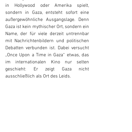
in Hollywood oder Amerika spielt, 
sondern in Gaza, entsteht sofort eine 
außergewöhnliche Ausgangslage. Denn 
Gaza ist kein mythischer Ort, sondern ein 
Name, der für viele derzeit untrennbar 
mit Nachrichtenbildern und politischen 
Debatten verbunden ist. Dabei versucht 
„Once Upon a Time in Gaza“ etwas, das 
im internationalen Kino nur selten 
geschieht: Er zeigt Gaza nicht 
ausschließlich als Ort des Leids.