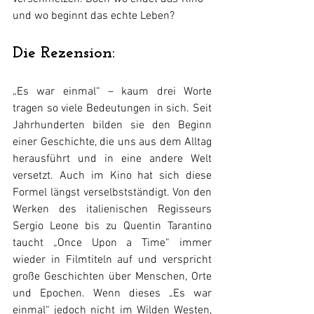
und wo beginnt das echte Leben?
Die Rezension:
„Es war einmal“ – kaum drei Worte 
tragen so viele Bedeutungen in sich. Seit 
Jahrhunderten bilden sie den Beginn 
einer Geschichte, die uns aus dem Alltag 
herausführt und in eine andere Welt 
versetzt. Auch im Kino hat sich diese 
Formel längst verselbstständigt. Von den 
Werken des italienischen Regisseurs 
Sergio Leone bis zu Quentin Tarantino 
taucht „Once Upon a Time“ immer 
wieder in Filmtiteln auf und verspricht 
große Geschichten über Menschen, Orte 
und Epochen. Wenn dieses „Es war 
einmal“ jedoch nicht im Wilden Westen, 