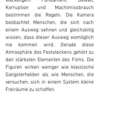
wackeligem Fundament. Gewalt, 
Korruption und Machtmissbrauch 
bestimmen die Regeln. Die Kamera 
beobachtet Menschen, die sich nach 
einem Ausweg sehnen und gleichzeitig 
wissen, dass dieser Ausweg womöglich 
nie kommen wird. Gerade diese 
Atmosphäre des Feststeckens gehört zu 
den stärksten Elementen des Films. Die 
Figuren wirken weniger wie klassische 
Gangsterhelden als wie Menschen, die 
versuchen, sich in einem System kleine 
Freiräume zu schaffen.