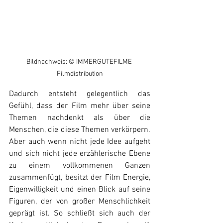
Bildnachweis: © IMMERGUTEFILME 
Filmdistribution
Dadurch entsteht gelegentlich das 
Gefühl, dass der Film mehr über seine 
Themen nachdenkt als über die 
Menschen, die diese Themen verkörpern. 
Aber auch wenn nicht jede Idee aufgeht 
und sich nicht jede erzählerische Ebene 
zu einem vollkommenen Ganzen 
zusammenfügt, besitzt der Film Energie, 
Eigenwilligkeit und einen Blick auf seine 
Figuren, der von großer Menschlichkeit 
geprägt ist. So schließt sich auch der 