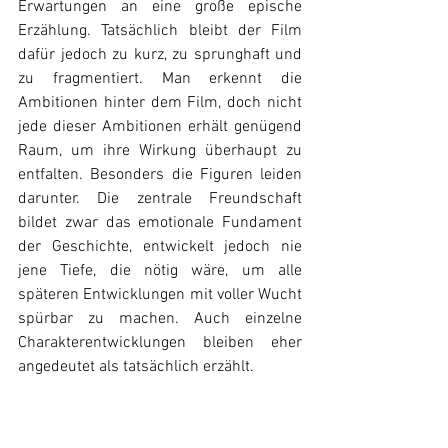
Erwartungen an eine große epische 
Erzählung. Tatsächlich bleibt der Film 
dafür jedoch zu kurz, zu sprunghaft und 
zu fragmentiert. Man erkennt die 
Ambitionen hinter dem Film, doch nicht 
jede dieser Ambitionen erhält genügend 
Raum, um ihre Wirkung überhaupt zu 
entfalten. Besonders die Figuren leiden 
darunter. Die zentrale Freundschaft 
bildet zwar das emotionale Fundament 
der Geschichte, entwickelt jedoch nie 
jene Tiefe, die nötig wäre, um alle 
späteren Entwicklungen mit voller Wucht 
spürbar zu machen. Auch einzelne 
Charakterentwicklungen bleiben eher 
angedeutet als tatsächlich erzählt.