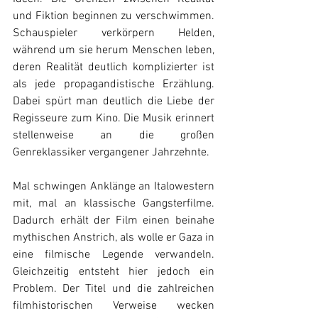
und Fiktion beginnen zu verschwimmen. 
Schauspieler verkörpern Helden, 
während um sie herum Menschen leben, 
deren Realität deutlich komplizierter ist 
als jede propagandistische Erzählung. 
Dabei spürt man deutlich die Liebe der 
Regisseure zum Kino. Die Musik erinnert 
stellenweise an die großen 
Genreklassiker vergangener Jahrzehnte.
Mal schwingen Anklänge an Italowestern 
mit, mal an klassische Gangsterfilme. 
Dadurch erhält der Film einen beinahe 
mythischen Anstrich, als wolle er Gaza in 
eine filmische Legende verwandeln. 
Gleichzeitig entsteht hier jedoch ein 
Problem. Der Titel und die zahlreichen 
filmhistorischen Verweise wecken 