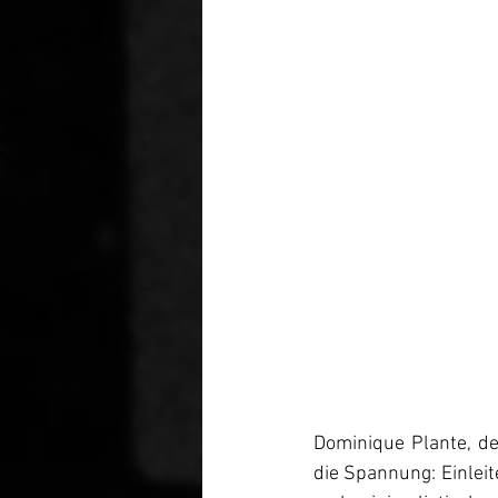
Dominique Plante, de
die Spannung: Einleit