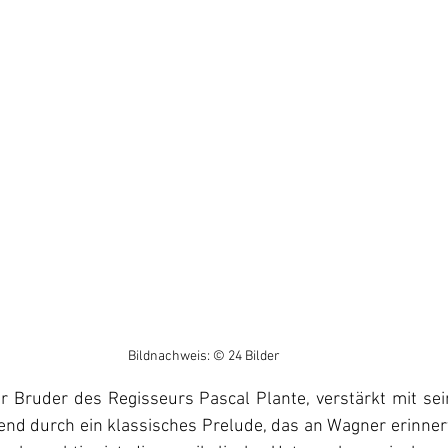
Bildnachweis: © 24 Bilder
r Bruder des Regisseurs Pascal Plante, verstärkt mit se
end durch ein klassisches Prelude, das an Wagner erinnert