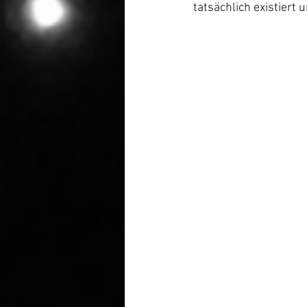
tatsächlich existiert 