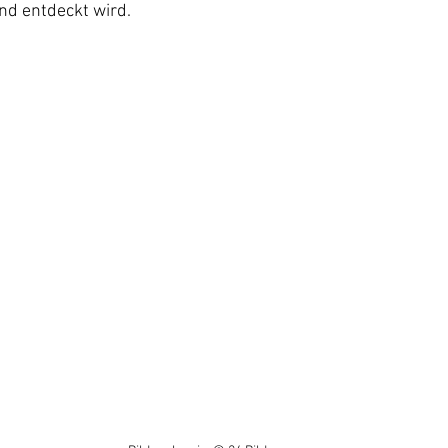
und entdeckt wird.