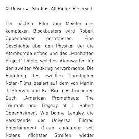
© Universal Studios. All Rights Reserved.
Der nächste Film vom Meister des 
komplexen Blockbusters wird Robert 
Oppenheimer porträtieren. Eine 
Geschichte über den Physiker, der die 
Atombombe erfand und das „Manhatten 
Project“ leitete, welches Atomwaffen für 
den zweiten Weltkrieg hervorbrachte. Die 
Handlung des zwölften Christopher 
Nolan-Films basiert auf dem von Martin 
J. Sherwin und Kai Bird geschriebenen 
Buch „American Prometheus: The 
Triumph and Tragedy of J. Robert 
Oppenheimer“. Wie Donna Langley, die 
Vorsitzende der Universal Filmed 
Entertainment Group andeutete, soll 
Nolans nächster Streifen wieder 