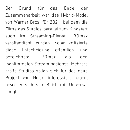
Der Grund für das Ende der 
Zusammenarbeit war das Hybrid-Model 
von Warner Bros. für 2021, bei dem die 
Filme des Studios parallel zum Kinostart 
auch im Streaming-Dienst HBOmax 
veröffentlicht wurden. Nolan kritisierte 
diese Entscheidung öffentlich und 
bezeichnete HBOmax als den 
"schlimmsten Streamingdienst". Mehrere 
große Studios sollen sich für das neue 
Projekt von Nolan interessiert haben, 
bevor er sich schließlich mit Universal 
einigte. 