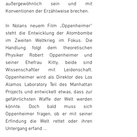
außergewöhnlich sein und mit 
Konventionen der Erzählweise brechen.
In Nolans neuem Film „Oppenheimer“ 
steht die Entwicklung der Atombombe 
im Zweiten Weltkrieg im Fokus. Die 
Handlung folgt dem theoretischen 
Physiker Robert Oppenheimer und 
seiner Ehefrau Kitty, beide sind 
Wissenschaftler mit Leidenschaft. 
Oppenheimer wird als Direktor des Los 
Alamos Laboratory Teil des Manhattan 
Projects und entwickelt etwas, dass zur 
gefährlichsten Waffe der Welt werden 
könnte. Doch bald muss sich 
Oppenheimer fragen, ob er mit seiner 
Erfindung die Welt rettet oder ihren 
Untergang erfand ...