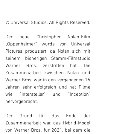
© Universal Studios. All Rights Reserved.
Der neue Christopher Nolan-Film 
„Oppenheimer“ wurde von Universal 
Pictures produziert, da Nolan sich mit 
seinem bisherigen Stamm-Filmstudio 
Warner Bros. zerstritten hat. Die 
Zusammenarbeit zwischen Nolan und 
Warner Bros. war in den vergangenen 15 
Jahren sehr erfolgreich und hat Filme 
wie "Interstellar" und "Inception" 
hervorgebracht. 
Der Grund für das Ende der 
Zusammenarbeit war das Hybrid-Model 
von Warner Bros. für 2021, bei dem die 