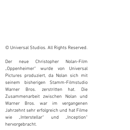
© Universal Studios. All Rights Reserved.
Der neue Christopher Nolan-Film 
„Oppenheimer“ wurde von Universal 
Pictures produziert, da Nolan sich mit 
seinem bisherigen Stamm-Filmstudio 
Warner Bros. zerstritten hat. Die 
Zusammenarbeit zwischen Nolan und 
Warner Bros. war im vergangenen 
Jahrzehnt sehr erfolgreich und hat Filme 
wie „Interstellar“ und „Inception“ 
hervorgebracht.  