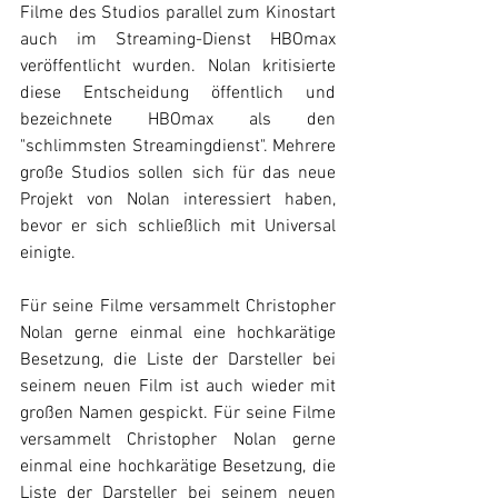
Filme des Studios parallel zum Kinostart 
auch im Streaming-Dienst HBOmax 
veröffentlicht wurden. Nolan kritisierte 
diese Entscheidung öffentlich und 
bezeichnete HBOmax als den 
"schlimmsten Streamingdienst". Mehrere 
große Studios sollen sich für das neue 
Projekt von Nolan interessiert haben, 
bevor er sich schließlich mit Universal 
einigte. 
Für seine Filme versammelt Christopher 
Nolan gerne einmal eine hochkarätige 
Besetzung, die Liste der Darsteller bei 
seinem neuen Film ist auch wieder mit 
großen Namen gespickt. 
Für seine Filme 
versammelt Christopher Nolan gerne 
einmal eine hochkarätige Besetzung, die 
Liste der Darsteller bei seinem neuen 