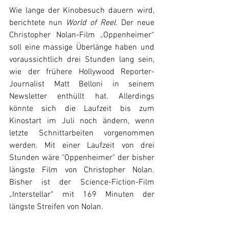
Wie lange der Kinobesuch dauern wird, 
berichtete nun 
World of Reel. 
Der neue 
Christopher Nolan-Film „Oppenheimer“ 
soll eine massige Überlänge haben und 
voraussichtlich drei Stunden lang sein, 
wie der frühere Hollywood Reporter-
Journalist Matt Belloni in seinem 
Newsletter enthüllt hat. Allerdings 
könnte sich die Laufzeit bis zum 
Kinostart im Juli noch ändern, wenn 
letzte Schnittarbeiten vorgenommen 
werden. Mit einer Laufzeit von drei 
Stunden wäre "Oppenheimer" der bisher 
längste Film von Christopher Nolan. 
Bisher ist der Science-Fiction-Film 
„Interstellar“ mit 169 Minuten der 
längste Streifen von Nolan.