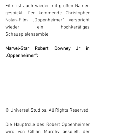
Film ist auch wieder mit großen Namen 
gespickt. Der kommende Christopher 
Nolan-Film „Oppenheimer“ verspricht 
wieder ein hochkarätiges 
Schauspielensemble. 
Marvel-Star 
Robert Downey Jr in 
„Oppenheimer“:
© Universal Studios. All Rights Reserved.
Die Hauptrolle des Robert Oppenheimer 
wird von Cillian Murphy gespielt, der 