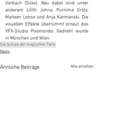
Vorbach (Silas). Neu dabei sind unter 
anderem Lilith Johna, Purnima Grätz, 
Marleen Lohse und Anja Karmanski. Die 
visuellen Effekte übernimmt erneut das 
VFX-Studio Pixomondo. Gedreht wurde 
in München und Wien.
Die Schule der magischen Tiere
News
Alle ansehen
Ähnliche Beiträge