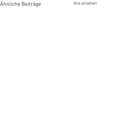
Alle ansehen
Ähnliche Beiträge
Kommentare