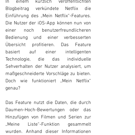
In einem kürzlich veröffentlichten 
Blogbeitrag verkündete Netflix die 
Einführung des „Mein Netflix“-Features. 
Die Nutzer der iOS-App können nun von 
einer noch benutzerfreundlicheren 
Bedienung und einer verbesserten 
Übersicht profitieren. Das Feature 
basiert auf einer intelligenten 
Technologie, die das individuelle 
Sehverhalten der Nutzer analysiert, um 
maßgeschneiderte Vorschläge zu bieten. 
Doch wie funktioniert „Mein Netflix“ 
genau? 
Das Feature nutzt die Daten, die durch 
Daumen-Hoch-Bewertungen oder das 
Hinzufügen von Filmen und Serien zur 
„Meine Liste“-Funktion gesammelt 
wurden. Anhand dieser Informationen 