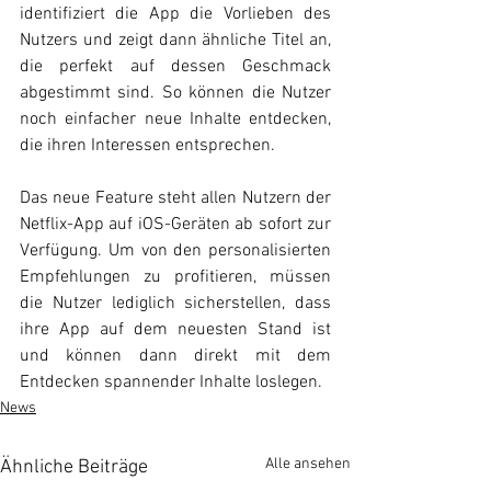
identifiziert die App die Vorlieben des 
Nutzers und zeigt dann ähnliche Titel an, 
die perfekt auf dessen Geschmack 
abgestimmt sind. So können die Nutzer 
noch einfacher neue Inhalte entdecken, 
die ihren Interessen entsprechen.
Das neue Feature steht allen Nutzern der 
Netflix-App auf iOS-Geräten ab sofort zur 
Verfügung. Um von den personalisierten 
Empfehlungen zu profitieren, müssen 
die Nutzer lediglich sicherstellen, dass 
ihre App auf dem neuesten Stand ist 
und können dann direkt mit dem 
Entdecken spannender Inhalte loslegen.
News
Alle ansehen
Ähnliche Beiträge