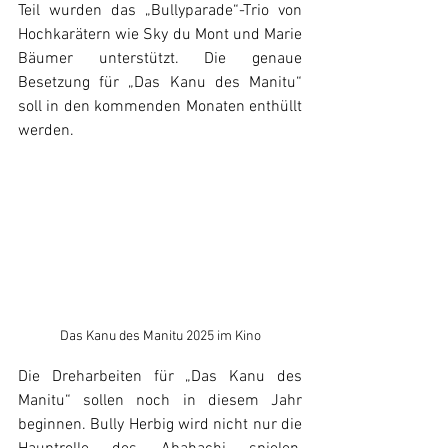
Teil wurden das „Bullyparade“-Trio von 
Hochkarätern wie Sky du Mont und Marie 
Bäumer unterstützt. Die genaue 
Besetzung für „Das Kanu des Manitu“ 
soll in den kommenden Monaten enthüllt 
werden.
Das Kanu des Manitu 2025 im Kino
Die Dreharbeiten für „Das Kanu des 
Manitu“ sollen noch in diesem Jahr 
beginnen. Bully Herbig wird nicht nur die 