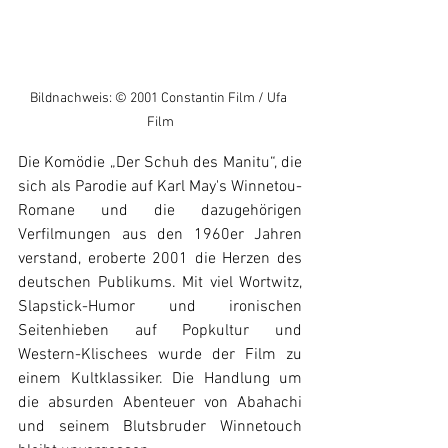
Bildnachweis: © 2001 Constantin Film / Ufa 
Film
Die Komödie „Der Schuh des Manitu“, die 
sich als Parodie auf Karl May's Winnetou-
Romane und die dazugehörigen 
Verfilmungen aus den 1960er Jahren 
verstand, eroberte 2001 die Herzen des 
deutschen Publikums. Mit viel Wortwitz, 
Slapstick-Humor und ironischen 
Seitenhieben auf Popkultur und 
Western-Klischees wurde der Film zu 
einem Kultklassiker. Die Handlung um 
die absurden Abenteuer von Abahachi 
und seinem Blutsbruder Winnetouch 