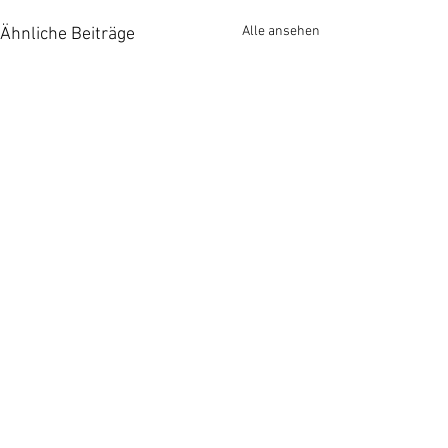
Alle ansehen
Ähnliche Beiträge
Kommentare