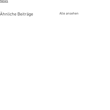
News
Alle ansehen
Ähnliche Beiträge
Kommentare