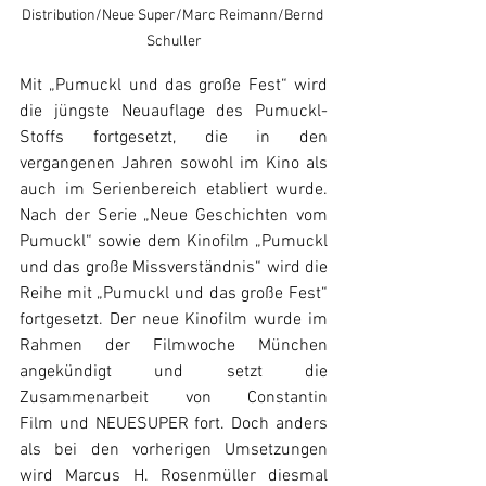
Distribution/Neue Super/Marc Reimann/Bernd 
Schuller
Mit „Pumuckl und das große Fest“ wird 
die jüngste Neuauflage des Pumuckl-
Stoffs fortgesetzt, die in den 
vergangenen Jahren sowohl im Kino als 
auch im Serienbereich etabliert wurde. 
Nach der Serie „Neue Geschichten vom 
Pumuckl“ sowie dem Kinofilm „Pumuckl 
und das große Missverständnis“ wird die 
Reihe mit „Pumuckl und das große Fest“ 
fortgesetzt. Der neue Kinofilm wurde im 
Rahmen der Filmwoche München 
angekündigt und setzt die 
Zusammenarbeit von Constantin 
Film und NEUESUPER fort. Doch anders 
als bei den vorherigen Umsetzungen 
wird Marcus H. Rosenmüller diesmal 