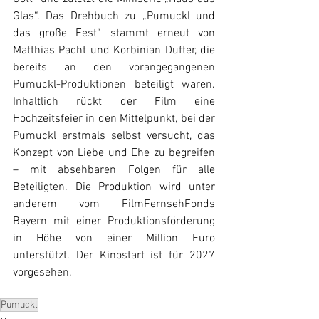
Glas“. Das Drehbuch zu „Pumuckl und 
das große Fest“ stammt erneut von 
Matthias Pacht und Korbinian Dufter, die 
bereits an den vorangegangenen 
Pumuckl-Produktionen beteiligt waren. 
Inhaltlich rückt der Film eine 
Hochzeitsfeier in den Mittelpunkt, bei der 
Pumuckl erstmals selbst versucht, das 
Konzept von Liebe und Ehe zu begreifen 
– mit absehbaren Folgen für alle 
Beteiligten. Die Produktion wird unter 
anderem vom FilmFernsehFonds 
Bayern mit einer Produktionsförderung 
in Höhe von einer Million Euro 
unterstützt. Der Kinostart ist für 2027 
vorgesehen.
Pumuckl