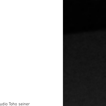
dio Toho seiner 