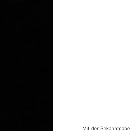
Mit der Bekanntgabe 