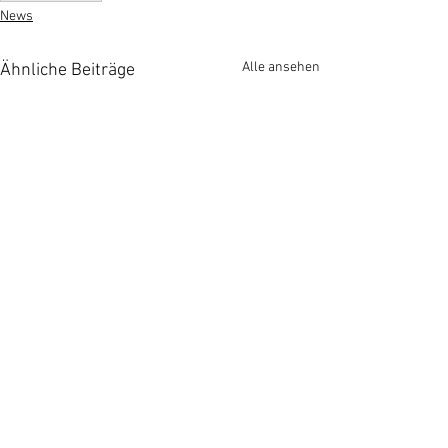
News
Alle ansehen
Ähnliche Beiträge
Kommentare