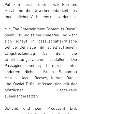
Publikum heraus, über soziale Normen, 
Moral und die Unvorhersehbarkeit des 
menschlichen Verhaltens nachzudenken.
Mit „The Entertainment System Is Down“ 
bleibt Östlund seiner Linie treu und wagt 
sich erneut in gesellschaftskritische 
Gefilde. Der neue Film spielt auf einem 
Langstreckenflug, bei dem die 
Unterhaltungssysteme ausfallen. Die 
Passagiere, verkörpert durch unter 
anderem Nicholas Braun, Samantha 
Morton, Keanu Reeves, Kirsten Dunst 
und Daniel Brühl, müssen sich mit der 
plötzlichen Langeweile 
auseinandersetzen. 
Östlund und sein Produzent Erik 