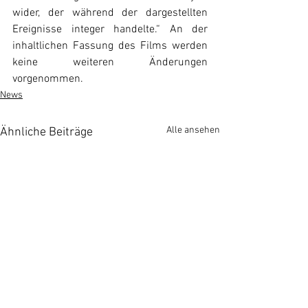
wider, der während der dargestellten 
Ereignisse integer handelte.“ An der 
inhaltlichen Fassung des Films werden 
keine weiteren Änderungen 
vorgenommen.
News
Alle ansehen
Ähnliche Beiträge