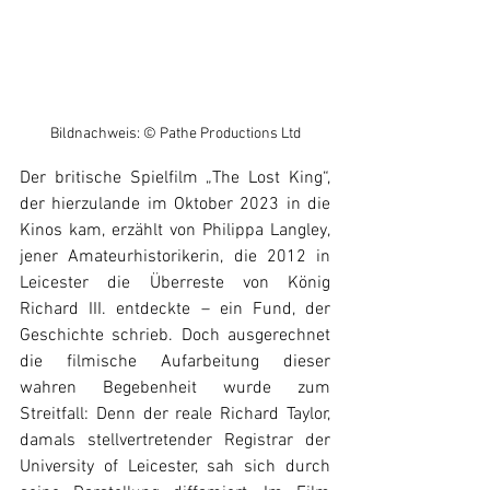
Bildnachweis: © Pathe Productions Ltd
Der britische Spielfilm „The Lost King“, 
der hierzulande im Oktober 2023 in die 
Kinos kam, erzählt von Philippa Langley, 
jener Amateurhistorikerin, die 2012 in 
Leicester die Überreste von König 
Richard III. entdeckte – ein Fund, der 
Geschichte schrieb. Doch ausgerechnet 
die filmische Aufarbeitung dieser 
wahren Begebenheit wurde zum 
Streitfall: Denn der reale Richard Taylor, 
damals stellvertretender Registrar der 
University of Leicester, sah sich durch 