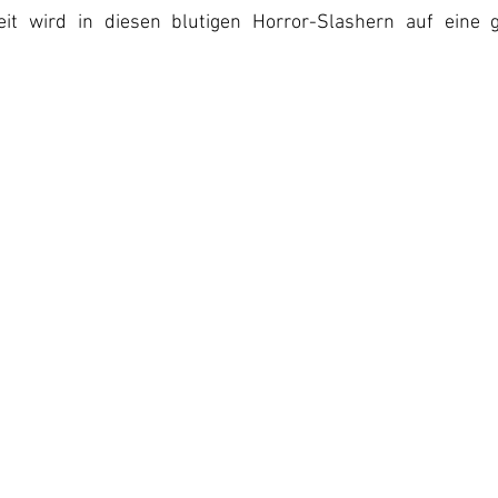
it wird in diesen blutigen Horror-Slashern auf eine 