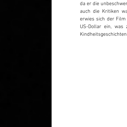
da er die unbeschwer
auch die Kritiken w
erwies sich der Film 
US-Dollar ein, was 
Kindheitsgeschichten