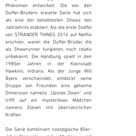
Phänomen entwickelt. Die von den 
Duffer-Brüdern kreierte Serie hat sich 
als eine der beliebtesten Shows des 
Jahrzehnts etabliert. Als die erste Staffel 
von STRANGER THINGS 2016 auf Netflix 
erschien, waren die Duffer-Brüder, die 
als Showrunner fungieren, noch relativ 
unbekannt. Die Handlung spielt in den 
1980er Jahren in der Kleinstadt 
Hawkins, Indiana. Als der Junge Will 
Byers verschwindet, entdeckt seine 
Gruppe von Freunden eine geheime 
Dimension namens „Upside Down“ und 
trifft auf ein mysteriöses Mädchen 
namens Eleven mit übernatürlichen 
Kräften.
Die Serie kombiniert nostalgische 80er-