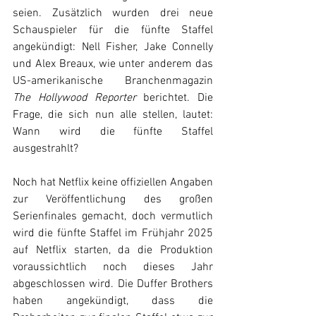
seien. Zusätzlich wurden drei neue 
Schauspieler für die fünfte Staffel 
angekündigt: Nell Fisher, Jake Connelly 
und Alex Breaux, wie unter anderem das 
US-amerikanische Branchenmagazin 
The Hollywood Reporter
 berichtet. Die 
Frage, die sich nun alle stellen, lautet: 
Wann wird die fünfte Staffel 
ausgestrahlt?
Noch hat Netflix keine offiziellen Angaben 
zur Veröffentlichung des großen 
Serienfinales gemacht, doch vermutlich 
wird die fünfte Staffel im Frühjahr 2025 
auf Netflix starten, da die Produktion 
voraussichtlich noch dieses Jahr 
abgeschlossen wird. Die Duffer Brothers 
haben angekündigt, dass die 