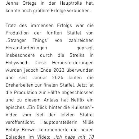
Jenna Ortega in der Hauptrolle hat, 
konnte noch größere Erfolge verbuchen.
Trotz des immensen Erfolgs war die 
Produktion der fünften Staffel von 
„Stranger Things“ von zahlreichen 
Herausforderungen geprägt, 
insbesondere durch die Streiks in 
Hollywood. Diese Herausforderungen 
wurden jedoch Ende 2023 überwunden 
und seit Januar 2024 laufen die 
Dreharbeiten zur finalen Staffel. Jetzt ist 
die Produktion zur Hälfte abgeschlossen 
und zu diesem Anlass hat Netflix ein 
episches „Ein Blick hinter die Kulissen“-
Video vom Set der letzten Staffel 
veröffentlicht. Hauptdarstellerin Millie 
Bobby Brown kommentierte die neuen 
Episoden im Video: 
„Ich habe mit 10 