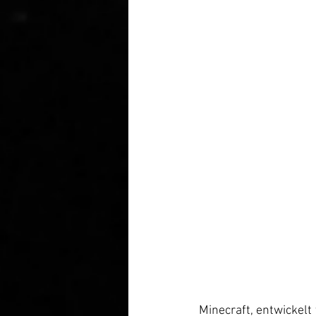
Minecraft, entwickelt