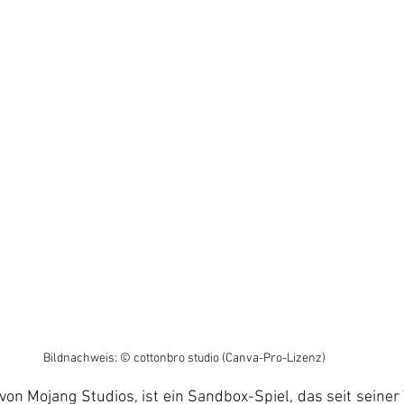
Bildnachweis: © cottonbro studio (Canva-Pro-Lizenz)
 von Mojang Studios, ist ein Sandbox-Spiel, das seit seiner 