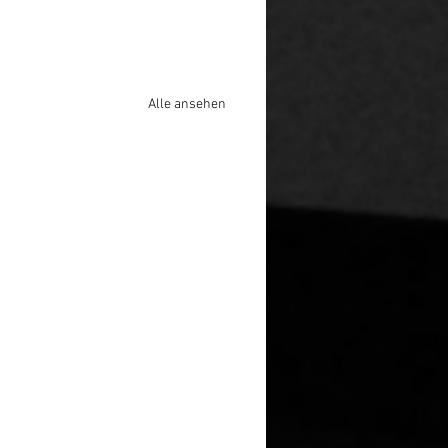
Alle ansehen