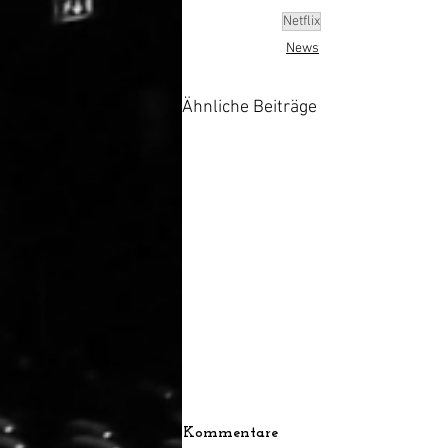
Netflix
News
Ähnliche Beiträge
Kommentare