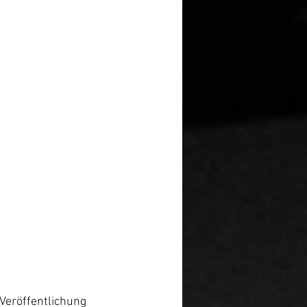
Veröffentlichung 