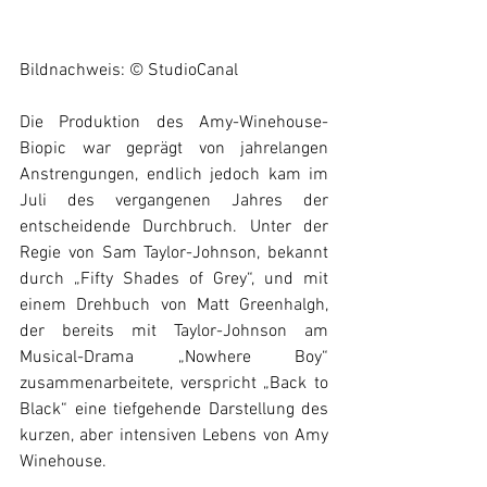
Bildnachweis: © StudioCanal
Die Produktion des Amy-Winehouse-
Biopic war geprägt von jahrelangen 
Anstrengungen, endlich jedoch kam im 
Juli des vergangenen Jahres der 
entscheidende Durchbruch. Unter der 
Regie von Sam Taylor-Johnson, bekannt 
durch „Fifty Shades of Grey“, und mit 
einem Drehbuch von Matt Greenhalgh, 
der bereits mit Taylor-Johnson am 
Musical-Drama „Nowhere Boy“ 
zusammenarbeitete, verspricht „Back to 
Black“ eine tiefgehende Darstellung des 
kurzen, aber intensiven Lebens von Amy 
Winehouse. 