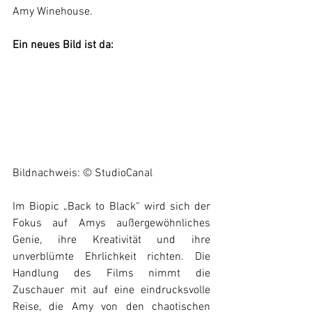
Amy Winehouse.
Ein neues Bild ist da:
Bildnachweis: © StudioCanal
Im Biopic „Back to Black“ wird sich der 
Fokus auf Amys außergewöhnliches 
Genie, ihre Kreativität und ihre 
unverblümte Ehrlichkeit richten. Die 
Handlung des Films nimmt die 
Zuschauer mit auf eine eindrucksvolle 
Reise, die Amy von den chaotischen 