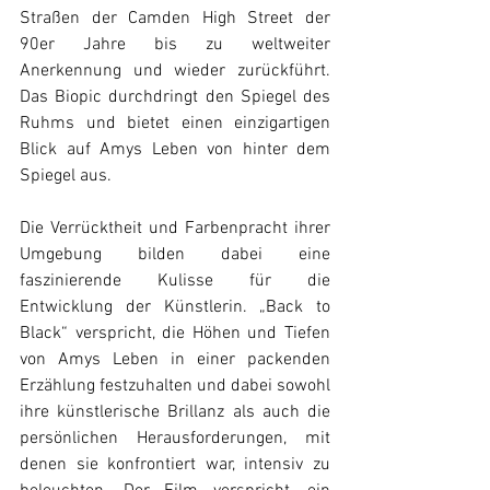
Straßen der Camden High Street der 
90er Jahre bis zu weltweiter 
Anerkennung und wieder zurückführt. 
Das Biopic durchdringt den Spiegel des 
Ruhms und bietet einen einzigartigen 
Blick auf Amys Leben von hinter dem 
Spiegel aus. 
Die Verrücktheit und Farbenpracht ihrer 
Umgebung bilden dabei eine 
faszinierende Kulisse für die 
Entwicklung der Künstlerin. „Back to 
Black“ verspricht, die Höhen und Tiefen 
von Amys Leben in einer packenden 
Erzählung festzuhalten und dabei sowohl 
ihre künstlerische Brillanz als auch die 
persönlichen Herausforderungen, mit 
denen sie konfrontiert war, intensiv zu 