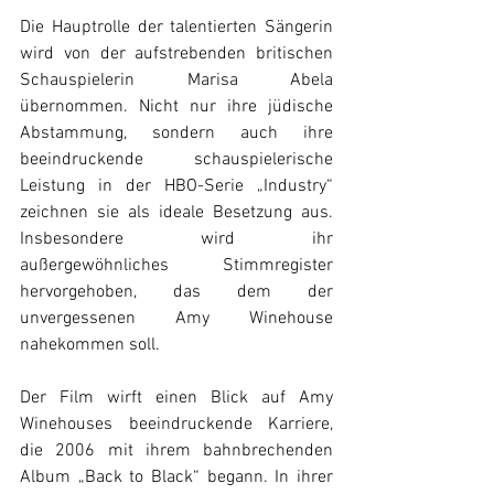
Die Hauptrolle der talentierten Sängerin 
wird von der aufstrebenden britischen 
Schauspielerin Marisa Abela 
übernommen. Nicht nur ihre jüdische 
Abstammung, sondern auch ihre 
beeindruckende schauspielerische 
Leistung in der HBO-Serie „Industry“ 
zeichnen sie als ideale Besetzung aus. 
Insbesondere wird ihr 
außergewöhnliches Stimmregister 
hervorgehoben, das dem der 
unvergessenen Amy Winehouse 
nahekommen soll. 
Der Film wirft einen Blick auf Amy 
Winehouses beeindruckende Karriere, 
die 2006 mit ihrem bahnbrechenden 
Album „Back to Black“ begann. In ihrer 