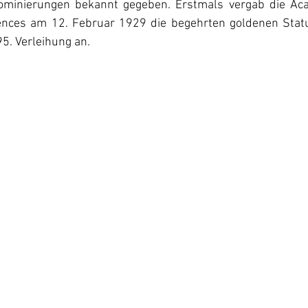
Nominierungen bekannt gegeben. Erstmals vergab die Aca
ences am 12. Februar 1929 die begehrten goldenen Statu
5. Verleihung an. 