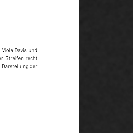
 Viola Davis und 
 Streifen recht 
 Darstellung der 