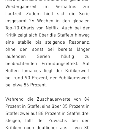
Wiedergabezeit im Verhältnis zur 
Laufzeit. Zudem hielt sich die Serie 
insgesamt 26 Wochen in den globalen 
Top-10-Charts von Netflix. Auch bei der 
Kritik zeigt sich über die Staffeln hinweg 
eine stabile bis steigende Resonanz, 
ohne den sonst bei bereits länger 
laufenden Serien häufig zu 
beobachtenden Ermüdungseffekt. Auf 
Rotten Tomatoes liegt der Kritikerwert 
bei rund 90 Prozent, der Publikumswert 
bei etwa 86 Prozent.
Während die Zuschauerwerte von 84 
Prozent in Staffel eins über 85 Prozent in 
Staffel zwei auf 88 Prozent in Staffel drei 
steigen, fällt der Zuwachs bei den 
Kritiken noch deutlicher aus – von 80 