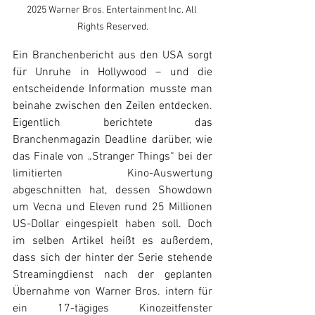
2025 Warner Bros. Entertainment Inc. All 
Rights Reserved.
Ein Branchenbericht aus den USA sorgt 
für Unruhe in Hollywood – und die 
entscheidende Information musste man 
beinahe zwischen den Zeilen entdecken. 
Eigentlich berichtete das 
Branchenmagazin Deadline darüber, wie 
das Finale von „Stranger Things“ bei der 
limitierten Kino-Auswertung 
abgeschnitten hat, dessen Showdown 
um Vecna und Eleven rund 25 Millionen 
US-Dollar eingespielt haben soll. Doch 
im selben Artikel heißt es außerdem, 
dass sich der hinter der Serie stehende 
Streamingdienst nach der geplanten 
Übernahme von Warner Bros. intern für 
ein 17-tägiges Kinozeitfenster 