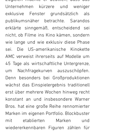
Unternehmen kürzere und weniger 
exklusive Fenster grundsätzlich als 
publikumsnäher betrachte. Sarandos 
erklärte sinngemäß, entscheidend sei 
nicht, ob Filme ins Kino kämen, sondern 
wie lange und wie exklusiv diese Phase 
sei. Die US-amerikanische Kinokette 
AMC verweist ihrerseits auf Modelle um 
45 Tage als wirtschaftliche Untergrenze, 
um Nachfragekurven auszuschöpfen. 
Denn besonders bei Großproduktionen 
wächst das Einspielergebnis traditionell 
erst über mehrere Wochen hinweg recht 
konstant an und insbesondere Warner 
Bros. hat eine große Reihe rennomierter 
Marken im eigenen Portfolio. Blockbuster 
mit etablierten Marken und 
wiedererkennbaren Figuren zählen für 