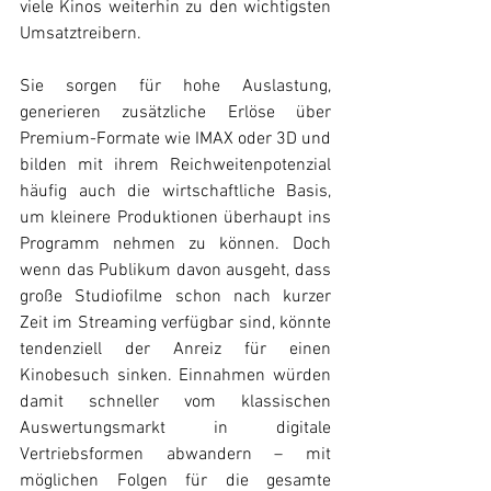
viele Kinos weiterhin zu den wichtigsten 
Umsatztreibern. 
Sie sorgen für hohe Auslastung, 
generieren zusätzliche Erlöse über 
Premium-Formate wie IMAX oder 3D und 
bilden mit ihrem Reichweitenpotenzial 
häufig auch die wirtschaftliche Basis, 
um kleinere Produktionen überhaupt ins 
Programm nehmen zu können. Doch 
wenn das Publikum davon ausgeht, dass 
große Studiofilme schon nach kurzer 
Zeit im Streaming verfügbar sind, könnte 
tendenziell der Anreiz für einen 
Kinobesuch sinken. Einnahmen würden 
damit schneller vom klassischen 
Auswertungsmarkt in digitale 
Vertriebsformen abwandern – mit 
möglichen Folgen für die gesamte 