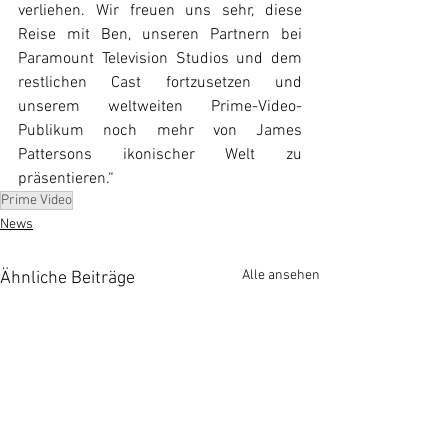
verliehen. Wir freuen uns sehr, diese 
Reise mit Ben, unseren Partnern bei 
Paramount Television Studios und dem 
restlichen Cast fortzusetzen und 
unserem weltweiten Prime-Video-
Publikum noch mehr von James 
Pattersons ikonischer Welt zu 
präsentieren.“
Prime Video
News
Alle ansehen
Ähnliche Beiträge