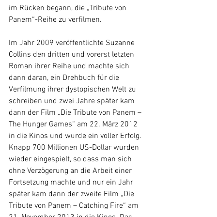
im Rücken begann, die „Tribute von 
Panem“-Reihe zu verfilmen.
Im Jahr 2009 veröffentlichte Suzanne 
Collins den dritten und vorerst letzten 
Roman ihrer Reihe und machte sich 
dann daran, ein Drehbuch für die 
Verfilmung ihrer dystopischen Welt zu 
schreiben und zwei Jahre später kam 
dann der Film „Die Tribute von Panem – 
The Hunger Games“ am 22. März 2012  
in die Kinos und wurde ein voller Erfolg. 
Knapp 700 Millionen US-Dollar wurden 
wieder eingespielt, so dass man sich 
ohne Verzögerung an die Arbeit einer 
Fortsetzung machte und nur ein Jahr 
später kam dann der zweite Film „Die 
Tribute von Panem – Catching Fire“ am 