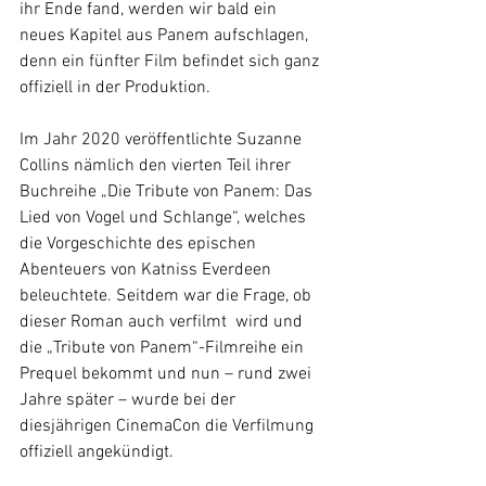
ihr Ende fand, werden wir bald ein 
neues Kapitel aus Panem aufschlagen, 
denn ein fünfter Film befindet sich ganz 
offiziell in der Produktion.
Im Jahr 2020 veröffentlichte Suzanne 
Collins nämlich den vierten Teil ihrer 
Buchreihe „Die Tribute von Panem: Das 
Lied von Vogel und Schlange“, welches 
die Vorgeschichte des epischen 
Abenteuers von Katniss Everdeen 
beleuchtete. Seitdem war die Frage, ob 
dieser Roman auch verfilmt  wird und 
die „Tribute von Panem“-Filmreihe ein 
Prequel bekommt und nun – rund zwei 
Jahre später – wurde bei der 
diesjährigen CinemaCon die Verfilmung 
offiziell angekündigt.