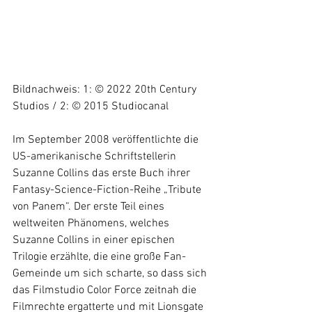
Bildnachweis: 1: © 2022 20th Century 
Studios / 2: © 2015 Studiocanal
Im September 2008 veröffentlichte die 
US-amerikanische Schriftstellerin 
Suzanne Collins das erste Buch ihrer 
Fantasy-Science-Fiction-Reihe „Tribute 
von Panem“. Der erste Teil eines 
weltweiten Phänomens, welches 
Suzanne Collins in einer epischen 
Trilogie erzählte, die eine große Fan-
Gemeinde um sich scharte, so dass sich 
das Filmstudio Color Force zeitnah die 
Filmrechte ergatterte und mit Lionsgate 