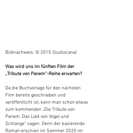
Bildnachweis: © 2015 Studiocanal
Was wird uns im fünften Film der 
„Tribute von Panem“-Reihe erwarten?
Da die Buchvorlage für den nächsten 
Film bereits geschrieben und 
veröffentlicht ist, kann man schon etwas 
zum kommenden „Die Tribute von 
Panem: Das Lied von Vogel und 
Schlange“ sagen. Denn der basierende 
Roman erschien im Sommer 2020 im 