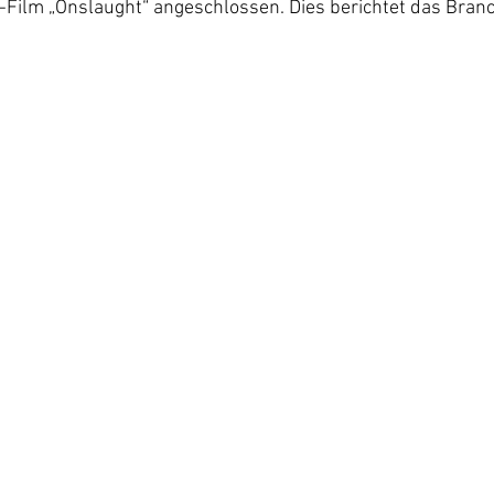
ilm „Onslaught“ angeschlossen. Dies berichtet das Bran