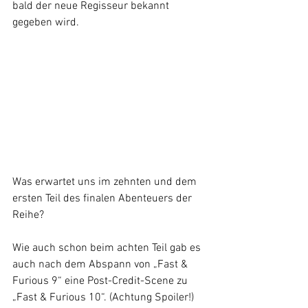
bald der neue Regisseur bekannt 
gegeben wird.
Was erwartet uns im zehnten und dem 
ersten Teil des finalen Abenteuers der 
Reihe? 
Wie auch schon beim achten Teil gab es 
auch nach dem Abspann von „Fast & 
Furious 9“ eine Post-Credit-Scene zu 
„Fast & Furious 10“. (Achtung Spoiler!) 