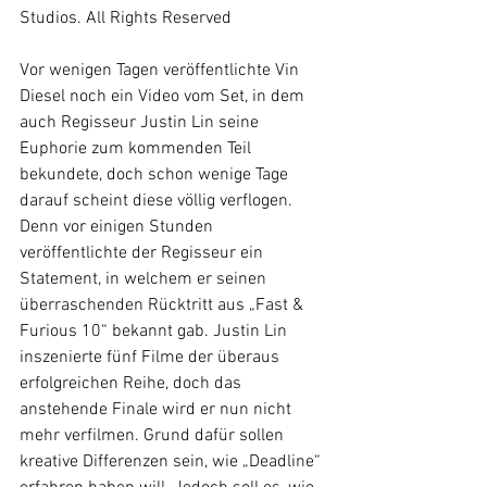
Studios. All Rights Reserved
Vor wenigen Tagen veröffentlichte Vin 
Diesel noch ein Video vom Set, in dem 
auch Regisseur Justin Lin seine 
Euphorie zum kommenden Teil 
bekundete, doch schon wenige Tage 
darauf scheint diese völlig verflogen. 
Denn vor einigen Stunden 
veröffentlichte der Regisseur ein 
Statement, in welchem er seinen 
überraschenden Rücktritt aus „Fast & 
Furious 10“ bekannt gab. Justin Lin 
inszenierte fünf Filme der überaus 
erfolgreichen Reihe, doch das 
anstehende Finale wird er nun nicht 
mehr verfilmen. Grund dafür sollen 
kreative Differenzen sein, wie „Deadline“ 