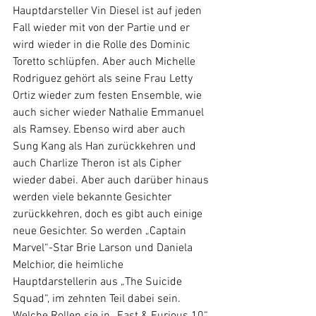
Hauptdarsteller Vin Diesel ist auf jeden 
Fall wieder mit von der Partie und er 
wird wieder in die Rolle des Dominic 
Toretto schlüpfen. Aber auch Michelle 
Rodriguez gehört als seine Frau Letty 
Ortiz wieder zum festen Ensemble, wie 
auch sicher wieder Nathalie Emmanuel 
als Ramsey. Ebenso wird aber auch 
Sung Kang als Han zurückkehren und 
auch Charlize Theron ist als Cipher 
wieder dabei. Aber auch darüber hinaus 
werden viele bekannte Gesichter 
zurückkehren, doch es gibt auch einige 
neue Gesichter. So werden „Captain 
Marvel“-Star Brie Larson und Daniela 
Melchior, die heimliche 
Hauptdarstellerin aus „The Suicide 
Squad“, im zehnten Teil dabei sein. 