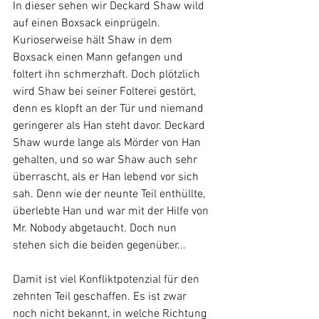
In dieser sehen wir Deckard Shaw wild 
auf einen Boxsack einprügeln. 
Kurioserweise hält Shaw in dem 
Boxsack einen Mann gefangen und 
foltert ihn schmerzhaft. Doch plötzlich 
wird Shaw bei seiner Folterei gestört, 
denn es klopft an der Tür und niemand 
geringerer als Han steht davor. Deckard 
Shaw wurde lange als Mörder von Han 
gehalten, und so war Shaw auch sehr 
überrascht, als er Han lebend vor sich 
sah. Denn wie der neunte Teil enthüllte, 
überlebte Han und war mit der Hilfe von 
Mr. Nobody abgetaucht. Doch nun 
stehen sich die beiden gegenüber...
Damit ist viel Konfliktpotenzial für den 
zehnten Teil geschaffen. Es ist zwar 
noch nicht bekannt, in welche Richtung 