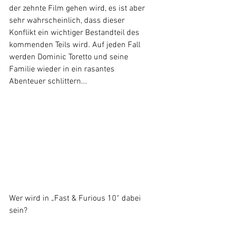
der zehnte Film gehen wird, es ist aber 
sehr wahrscheinlich, dass dieser 
Konflikt ein wichtiger Bestandteil des 
kommenden Teils wird. Auf jeden Fall 
werden Dominic Toretto und seine 
Familie wieder in ein rasantes 
Abenteuer schlittern...
Wer wird in „Fast & Furious 10“ dabei 
sein?