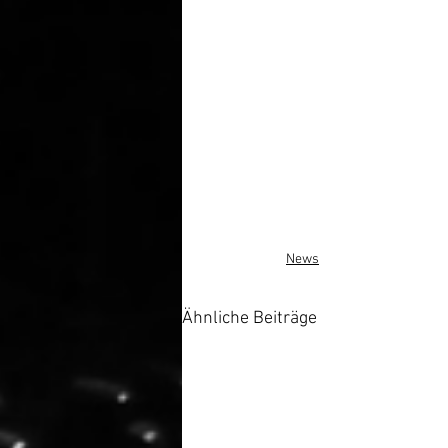
News
Ähnliche Beiträge