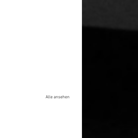
Alle ansehen