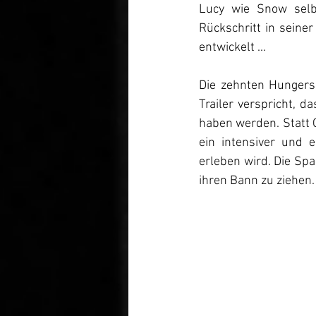
Lucy wie Snow selbs
Rückschritt in seiner
entwickelt ...
Die zehnten Hungersp
Trailer verspricht, d
haben werden. Statt 
ein intensiver und 
erleben wird. Die Sp
ihren Bann zu ziehen.